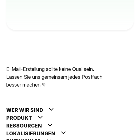
E-Mail-Erstellung sollte keine Qual sein.
Lassen Sie uns gemeinsam jedes Postfach
besser machen 💚
WER WIR SIND
PRODUKT
RESSOURCEN
LOKALISIERUNGEN