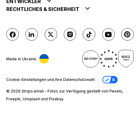
ENTWICKLER
RECHTLICHES & SICHERHEIT
Made in Ukraine
Cookie-Einstellungen und Ihre Datenschutzwahl
© 2026 Stripо.email - Fotos zur Verfügung gestellt von Pexels,
Freepik, Unsplash und Pixabay.