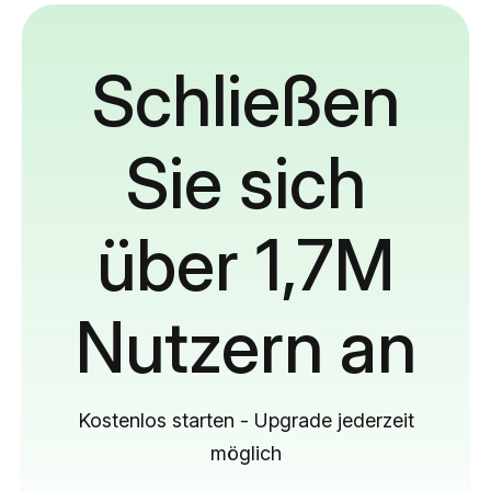
Schließen
Sie sich
über 1,7M
Nutzern an
Kostenlos starten - Upgrade jederzeit
möglich