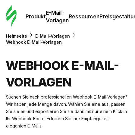
E-Mail-
Produkt
Ressourcen
Preisgestaltu
Vorlagen
Heimseite
E-Mail-Vorlagen
Webhook E-Mail-Vorlagen
WEBHOOK E-MAIL-
VORLAGEN
Suchen Sie nach professionellen Webhook E-Mail-Vorlagen?
Wir haben jede Menge davon. Wählen Sie eine aus, passen
Sie sie an und exportieren Sie sie dann mit nur einem Klick in
Ihr Webhook-Konto. Erfreuen Sie Ihre Empfänger mit
eleganten E-Mails.