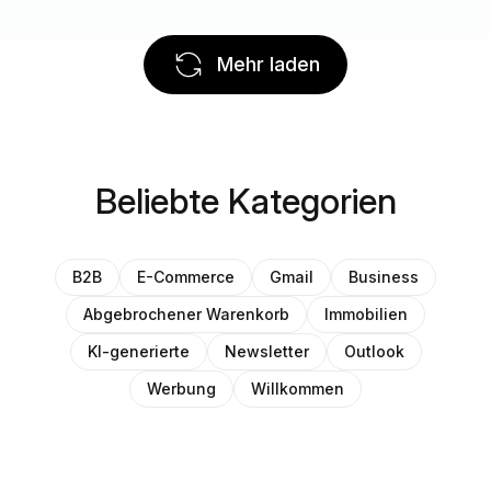
Mehr laden
Beliebte Kategorien
B2B
E-Commerce
Gmail
Business
Abgebrochener Warenkorb
Immobilien
KI-generierte
Newsletter
Outlook
Werbung
Willkommen