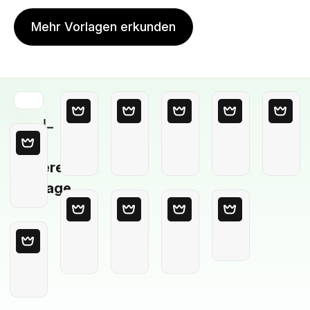
Mehr Vorlagen erkunden
Leere
Vorlage