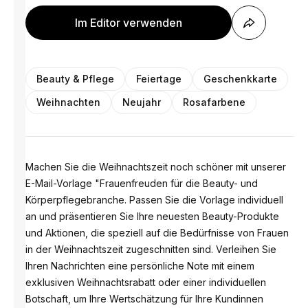
Im Editor verwenden
Beauty & Pflege
Feiertage
Geschenkkarte
Weihnachten
Neujahr
Rosafarbene
Machen Sie die Weihnachtszeit noch schöner mit unserer
E-Mail-Vorlage "Frauenfreuden für die Beauty- und
Körperpflegebranche. Passen Sie die Vorlage individuell
an und präsentieren Sie Ihre neuesten Beauty-Produkte
und Aktionen, die speziell auf die Bedürfnisse von Frauen
in der Weihnachtszeit zugeschnitten sind. Verleihen Sie
Ihren Nachrichten eine persönliche Note mit einem
exklusiven Weihnachtsrabatt oder einer individuellen
Botschaft, um Ihre Wertschätzung für Ihre Kundinnen