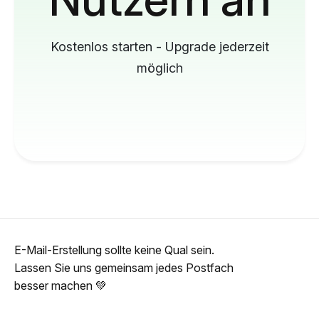
Kostenlos starten - Upgrade jederzeit
möglich
E-Mail-Erstellung sollte keine Qual sein.
Lassen Sie uns gemeinsam jedes Postfach
besser machen 💚