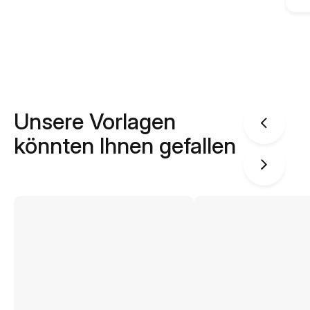
Unsere Vorlagen
könnten Ihnen gefallen