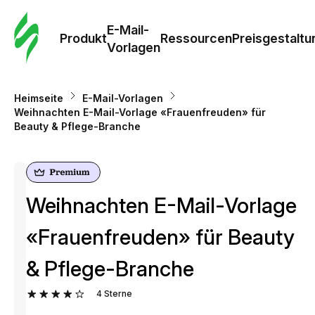
E-Mail-
Produkt
Ressourcen
Preisgestaltu
Vorlagen
Heimseite
E-Mail-Vorlagen
Weihnachten E-Mail-Vorlage «Frauenfreuden» für
Beauty & Pflege-Branche
Weihnachten E-Mail-Vorlage
«Frauenfreuden» für Beauty
& Pflege-Branche
4
Sterne