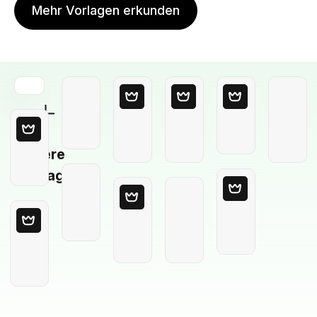
Mehr Vorlagen erkunden
Leere
Vorlage