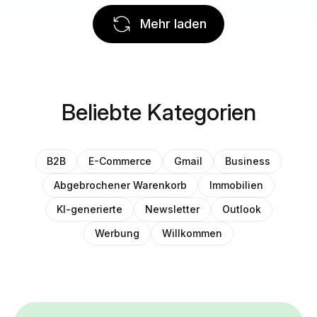
Mehr laden
Beliebte Kategorien
B2B
E-Commerce
Gmail
Business
Abgebrochener Warenkorb
Immobilien
KI-generierte
Newsletter
Outlook
Werbung
Willkommen