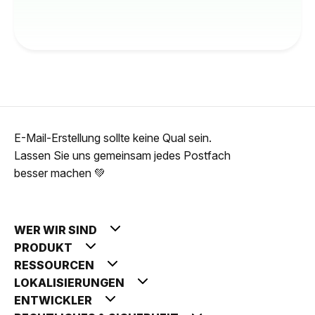
E-Mail-Erstellung sollte keine Qual sein.
Lassen Sie uns gemeinsam jedes Postfach
besser machen 💚
WER WIR SIND
PRODUKT
RESSOURCEN
LOKALISIERUNGEN
ENTWICKLER