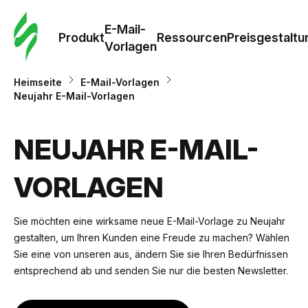
E-Mail-
Produkt
Ressourcen
Preisgestaltu
Vorlagen
Heimseite
E-Mail-Vorlagen
Neujahr E-Mail-Vorlagen
NEUJAHR E-MAIL-
VORLAGEN
Sie möchten eine wirksame neue E-Mail-Vorlage zu Neujahr
gestalten, um Ihren Kunden eine Freude zu machen? Wählen
Sie eine von unseren aus, ändern Sie sie Ihren Bedürfnissen
entsprechend ab und senden Sie nur die besten Newsletter.