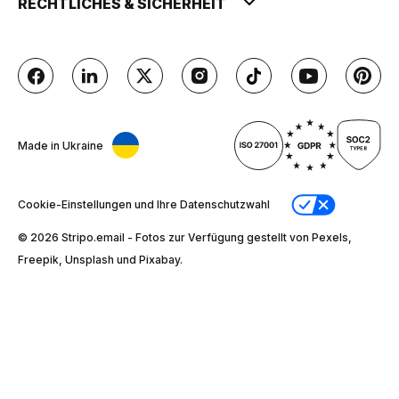
RECHTLICHES & SICHERHEIT
Made in Ukraine
Cookie-Einstellungen und Ihre Datenschutzwahl
© 2026 Stripо.email - Fotos zur Verfügung gestellt von Pexels,
Freepik, Unsplash und Pixabay.