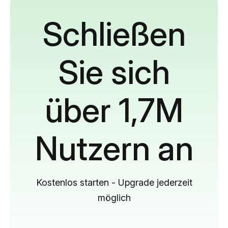
Schließen
Sie sich
über 1,7M
Nutzern an
Kostenlos starten - Upgrade jederzeit
möglich