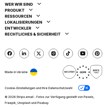
WER WIR SIND
PRODUKT
RESSOURCEN
LOKALISIERUNGEN
ENTWICKLER
RECHTLICHES & SICHERHEIT
Made in Ukraine
Cookie-Einstellungen und Ihre Datenschutzwahl
© 2026 Stripо.email - Fotos zur Verfügung gestellt von Pexels,
Freepik, Unsplash und Pixabay.