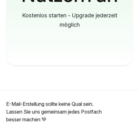
Kostenlos starten - Upgrade jederzeit
möglich
E-Mail-Erstellung sollte keine Qual sein.
Lassen Sie uns gemeinsam jedes Postfach
besser machen 💚