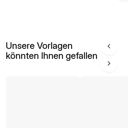
Unsere Vorlagen
könnten Ihnen gefallen