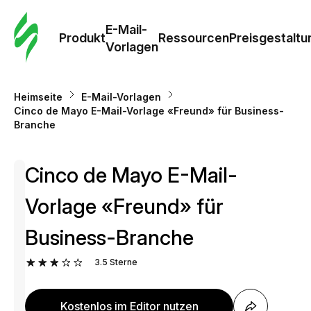
E-Mail-
Produkt
Ressourcen
Preisgestaltu
Vorlagen
Heimseite
E-Mail-Vorlagen
Cinco de Mayo E-Mail-Vorlage «Freund» für Business-
Branche
Cinco de Mayo E-Mail-
Vorlage «Freund» für
Business-Branche
3.5
Sterne
Kostenlos im Editor nutzen