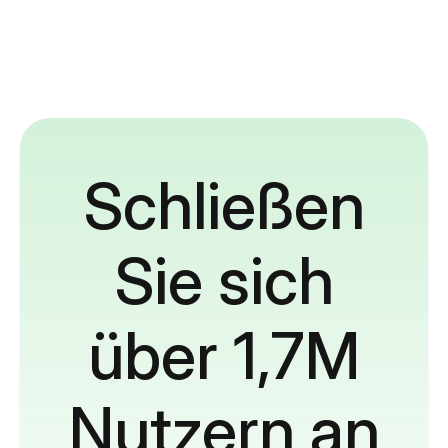
Schließen
Sie sich
über 1,7M
Nutzern an