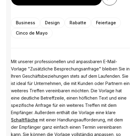
Business
Design
Rabatte
Feiertage
Cinco de Mayo
Mit unserer professionellen und anpassbaren E-Mail-
Vorlage "Zusätzliche Besprechungsanfrage" bleiben Sie in
Ihren Geschäftsbeziehungen stets auf dem Laufenden. Sie
ist ideal für Unternehmen, die mit Kunden oder Partnern ein
weiteres Treffen vereinbaren möchten. Die Vorlage hat
eine deutliche Betreffzeile, einen höflichen Text und eine
spezifische Anfrage für ein weiteres Treffen mit dem
Empfänger. Außerdem enthält die Vorlage eine klare
Schaltfläche
mit einer Handlungsaufforderung, mit dem
der Empfänger ganz einfach einen Termin vereinbaren
kann. Sie können die Vorlage vollständig anpassen, so