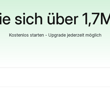
ie sich über 1,7
Kostenlos starten - Upgrade jederzeit möglich