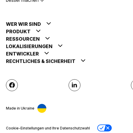
WER WIR SIND
PRODUKT
RESSOURCEN
LOKALISIERUNGEN
ENTWICKLER
RECHTLICHES & SICHERHEIT
Made in Ukraine
Cookie-Einstellungen und Ihre Datenschutzwahl