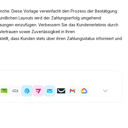
ranche. Diese Vorlage vereinfacht den Prozess der Bestätigung
eundlichen Layouts wird der Zahlungserfolg umgehend
weisungen einzufügen. Verbessern Sie das Kundenerlebnis durch
Vertrauen sowie Zuverlässigkeit in Ihren
ellt, dass Kunden stets über ihren Zahlungsstatus informiert und