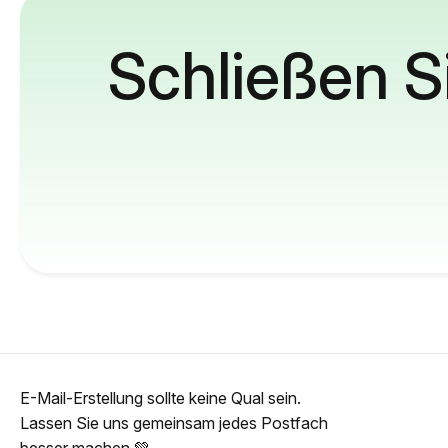
Schließen S
E-Mail-Erstellung sollte keine Qual sein.
Lassen Sie uns gemeinsam jedes Postfach
besser machen 💚