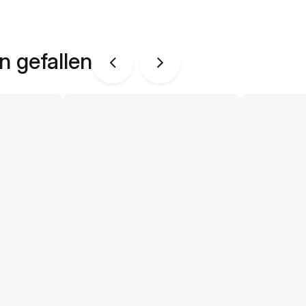
n gefallen