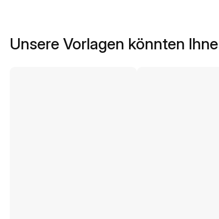
Unsere Vorlagen könnten Ihne