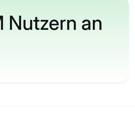
M Nutzern an