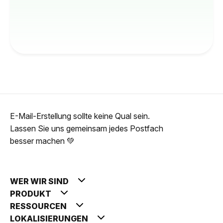
E-Mail-Erstellung sollte keine Qual sein.
Lassen Sie uns gemeinsam jedes Postfach
besser machen 💚
WER WIR SIND
PRODUKT
RESSOURCEN
LOKALISIERUNGEN