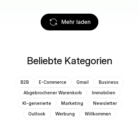
Mehr laden
Beliebte Kategorien
B2B
E-Commerce
Gmail
Business
Abgebrochener Warenkorb
Immobilien
KI-generierte
Marketing
Newsletter
Outlook
Werbung
Willkommen