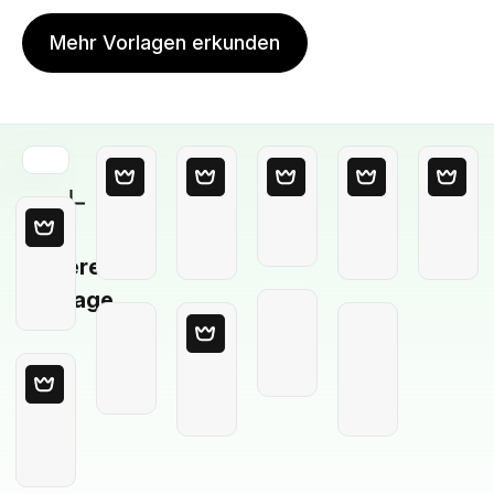
Mehr Vorlagen erkunden
Leere
Vorlage