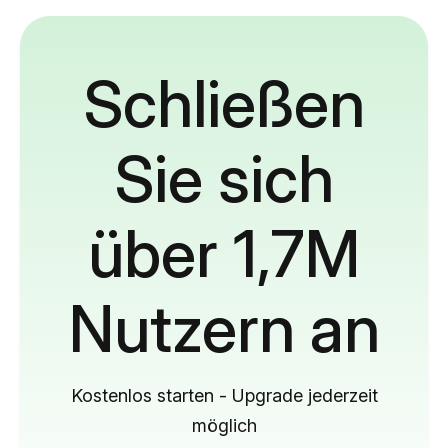
Schließen
Sie sich
über 1,7M
Nutzern an
Kostenlos starten - Upgrade jederzeit
möglich