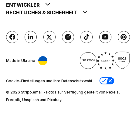
ENTWICKLER
RECHTLICHES & SICHERHEIT
Made in Ukraine
Cookie-Einstellungen und Ihre Datenschutzwahl
© 2026 Stripо.email - Fotos zur Verfügung gestellt von Pexels,
Freepik, Unsplash und Pixabay.