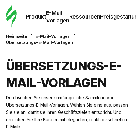
E-Mail-
Produkt
Ressourcen
Preisgestaltu
Vorlagen
Heimseite
E-Mail-Vorlagen
Übersetzungs-E-Mail-Vorlagen
ÜBERSETZUNGS-E-
MAIL-VORLAGEN
Durchsuchen Sie unsere umfangreiche Sammlung von
Übersetzungs-E-Mail-Vorlagen. Wählen Sie eine aus, passen
Sie sie an, damit sie Ihren Geschäftszielen entspricht. Und
erreichen Sie Ihre Kunden mit eleganten, reaktionsschnellen
E-Mails.