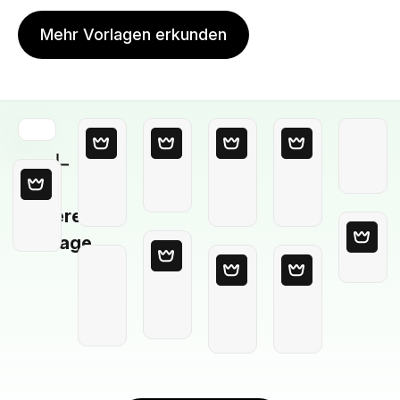
Mehr Vorlagen erkunden
Leere
Vorlage