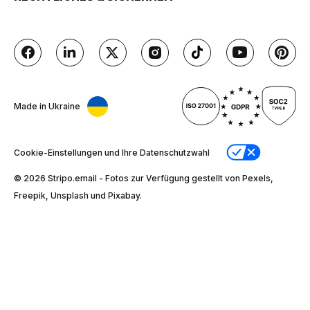
Made in Ukraine
Cookie-Einstellungen und Ihre Datenschutzwahl
© 2026 Stripо.email - Fotos zur Verfügung gestellt von Pexels,
Freepik, Unsplash und Pixabay.