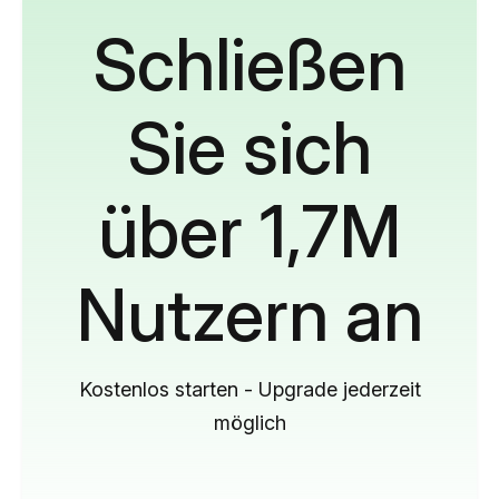
Schließen
Sie sich
über 1,7M
Nutzern an
Kostenlos starten - Upgrade jederzeit
möglich