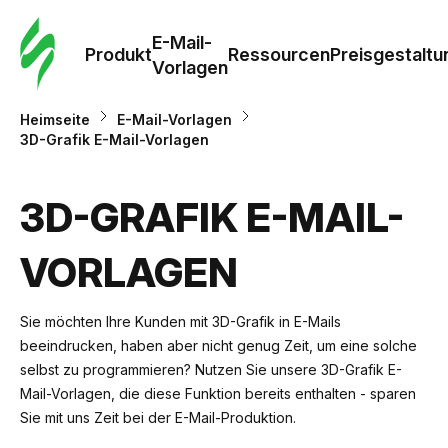
E-Mail-
Produkt
Ressourcen
Preisgestaltu
Vorlagen
Heimseite
E-Mail-Vorlagen
3D-Grafik E-Mail-Vorlagen
3D-GRAFIK E-MAIL-
VORLAGEN
Sie möchten Ihre Kunden mit 3D-Grafik in E-Mails
beeindrucken, haben aber nicht genug Zeit, um eine solche
selbst zu programmieren? Nutzen Sie unsere 3D-Grafik E-
Mail-Vorlagen, die diese Funktion bereits enthalten - sparen
Sie mit uns Zeit bei der E-Mail-Produktion.