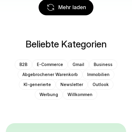
Mehr laden
Beliebte Kategorien
B2B
E-Commerce
Gmail
Business
Abgebrochener Warenkorb
Immobilien
KI-generierte
Newsletter
Outlook
Werbung
Willkommen