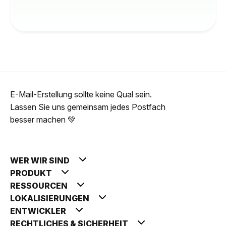
E-Mail-Erstellung sollte keine Qual sein.
Lassen Sie uns gemeinsam jedes Postfach
besser machen 💚
WER WIR SIND
PRODUKT
RESSOURCEN
LOKALISIERUNGEN
ENTWICKLER
RECHTLICHES & SICHERHEIT