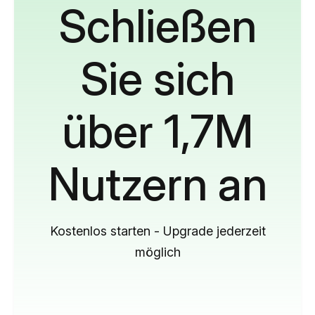
Schließen
Sie sich
über 1,7M
Nutzern an
Kostenlos starten - Upgrade jederzeit
möglich