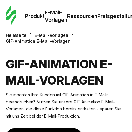
E-Mail-
Produkt
Ressourcen
Preisgestaltu
Vorlagen
Heimseite
E-Mail-Vorlagen
GIF-Animation E-Mail-Vorlagen
GIF-ANIMATION E-
MAIL-VORLAGEN
Sie möchten Ihre Kunden mit GIF-Animation in E-Mails
beeindrucken? Nutzen Sie unsere GIF-Animation E-Mail-
Vorlagen, die diese Funktion bereits enthalten - sparen Sie
mit uns Zeit bei der E-Mail-Produktion.