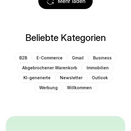
Mehr laden
Beliebte Kategorien
B2B
E-Commerce
Gmail
Business
Abgebrochener Warenkorb
Immobilien
KI-generierte
Newsletter
Outlook
Werbung
Willkommen