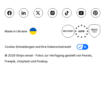
Made in Ukraine
Cookie-Einstellungen und Ihre Datenschutzwahl
© 2026 Stripо.email - Fotos zur Verfügung gestellt von Pexels,
Freepik, Unsplash und Pixabay.