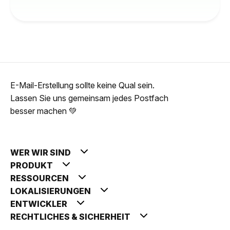
E-Mail-Erstellung sollte keine Qual sein.
Lassen Sie uns gemeinsam jedes Postfach
besser machen 💚
WER WIR SIND
PRODUKT
RESSOURCEN
LOKALISIERUNGEN
ENTWICKLER
RECHTLICHES & SICHERHEIT