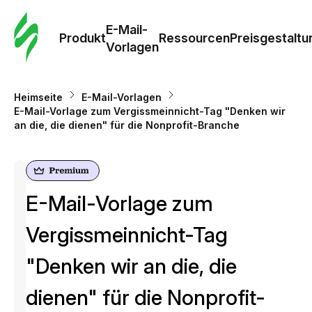
E-Mail-
Produkt
Ressourcen
Preisgestaltu
Vorlagen
Heimseite
E-Mail-Vorlagen
E-Mail-Vorlage zum Vergissmeinnicht-Tag "Denken wir
an die, die dienen" für die Nonprofit-Branche
E-Mail-Vorlage zum
Vergissmeinnicht-Tag
"Denken wir an die, die
dienen" für die Nonprofit-