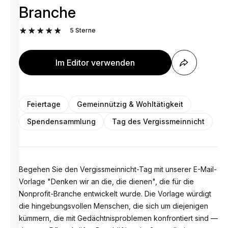
Branche
5
Sterne
Im Editor verwenden
Feiertage
Gemeinnützig & Wohltätigkeit
Spendensammlung
Tag des Vergissmeinnicht
Begehen Sie den Vergissmeinnicht-Tag mit unserer E-Mail-
Vorlage "Denken wir an die, die dienen", die für die
Nonprofit-Branche entwickelt wurde. Die Vorlage würdigt
die hingebungsvollen Menschen, die sich um diejenigen
kümmern, die mit Gedächtnisproblemen konfrontiert sind —