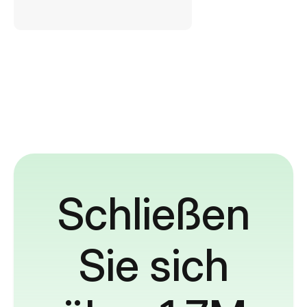
Schließen
Sie sich