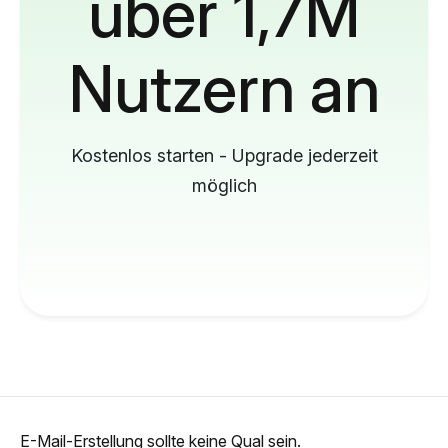
über 1,7M
Nutzern an
Kostenlos starten - Upgrade jederzeit
möglich
E-Mail-Erstellung sollte keine Qual sein.