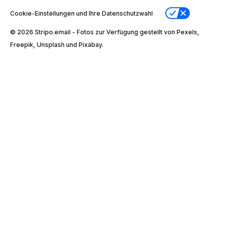
Cookie-Einstellungen und Ihre Datenschutzwahl
© 2026 Stripо.email - Fotos zur Verfügung gestellt von Pexels,
Freepik, Unsplash und Pixabay.