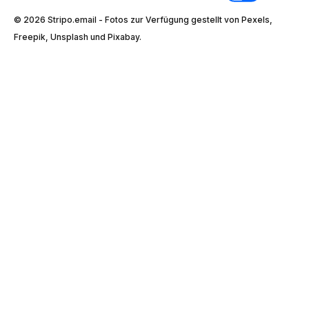
© 2026 Stripо.email - Fotos zur Verfügung gestellt von Pexels,
Freepik, Unsplash und Pixabay.