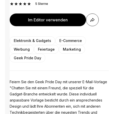
5
Sterne
Im Editor verwenden
Elektronik & Gadgets
E-Commerce
Werbung
Feiertage
Marketing
Geek Pride Day
Feiern Sie den Geek Pride Day mit unserer E-Mail-Vorlage
"Chatten Sie mit einem Freund, die speziell für die
Gadget-Branche entwickelt wurde. Diese individuell
anpassbare Vorlage besticht durch ein ansprechendes
Design und lädt Ihre Abonnenten ein, sich mit anderen
Technikbegeisterten über die neuesten Trends und