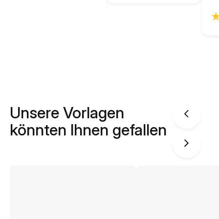
Unsere Vorlagen
könnten Ihnen gefallen