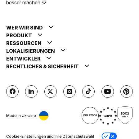
besser machen 💚
WER WIR SIND
PRODUKT
RESSOURCEN
LOKALISIERUNGEN
ENTWICKLER
RECHTLICHES & SICHERHEIT
Made in Ukraine
Cookie-Einstellungen und Ihre Datenschutzwahl