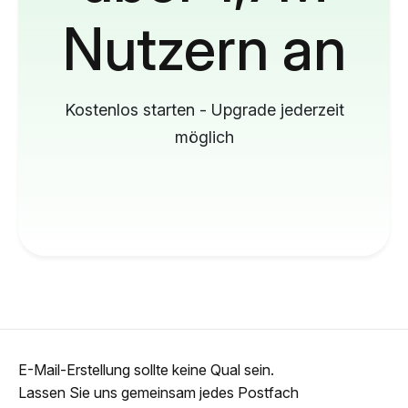
Nutzern an
Kostenlos starten - Upgrade jederzeit
möglich
E-Mail-Erstellung sollte keine Qual sein.
Lassen Sie uns gemeinsam jedes Postfach