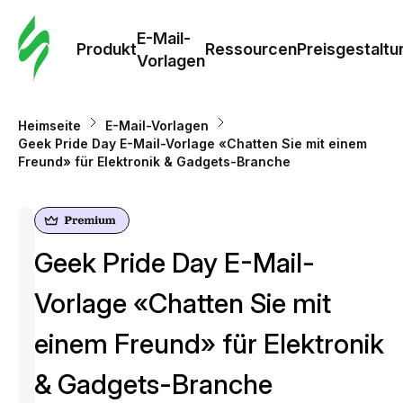
E-Mail-
Produkt
Ressourcen
Preisgestaltu
Vorlagen
Heimseite
E-Mail-Vorlagen
Geek Pride Day E-Mail-Vorlage «Chatten Sie mit einem
Freund» für Elektronik & Gadgets-Branche
Geek Pride Day E-Mail-
Vorlage «Chatten Sie mit
einem Freund» für Elektronik
& Gadgets-Branche