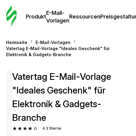
E-Mail-
Produkt
Ressourcen
Preisgestaltu
Vorlagen
Heimseite
E-Mail-Vorlagen
Vatertag E-Mail-Vorlage "Ideales Geschenk" für
Elektronik & Gadgets-Branche
Vatertag E-Mail-Vorlage
"Ideales Geschenk" für
Elektronik & Gadgets-
Branche
4.3
Sterne