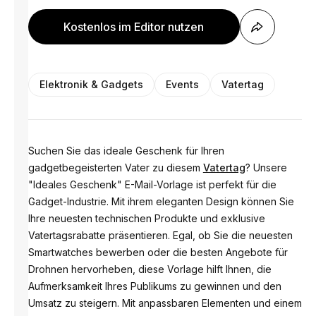
Kostenlos im Editor nutzen
Elektronik & Gadgets
Events
Vatertag
Suchen Sie das ideale Geschenk für Ihren
gadgetbegeisterten Vater zu diesem
Vatertag
? Unsere
"Ideales Geschenk" E-Mail-Vorlage ist perfekt für die
Gadget-Industrie. Mit ihrem eleganten Design können Sie
Ihre neuesten technischen Produkte und exklusive
Vatertagsrabatte präsentieren. Egal, ob Sie die neuesten
Smartwatches bewerben oder die besten Angebote für
Drohnen hervorheben, diese Vorlage hilft Ihnen, die
Aufmerksamkeit Ihres Publikums zu gewinnen und den
Umsatz zu steigern. Mit anpassbaren Elementen und einem