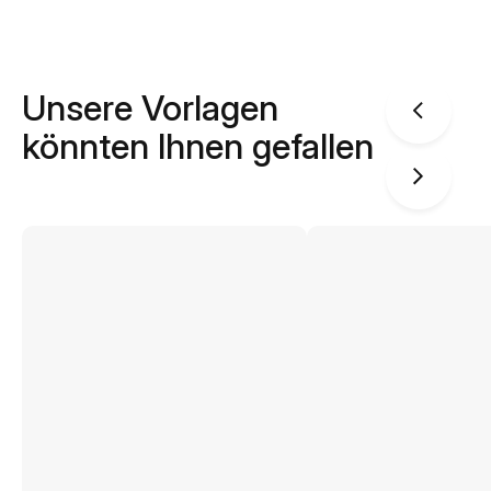
Unsere Vorlagen
könnten Ihnen gefallen