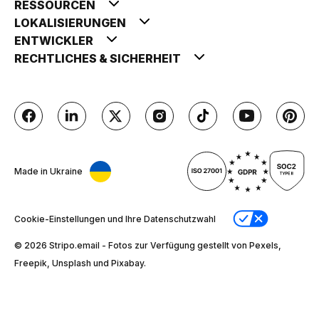
RESSOURCEN
LOKALISIERUNGEN
ENTWICKLER
RECHTLICHES & SICHERHEIT
Made in Ukraine
Cookie-Einstellungen und Ihre Datenschutzwahl
© 2026 Stripо.email - Fotos zur Verfügung gestellt von Pexels,
Freepik, Unsplash und Pixabay.