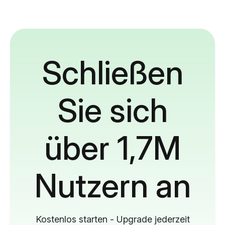
Schließen
Sie sich
über 1,7M
Nutzern an
Kostenlos starten - Upgrade jederzeit