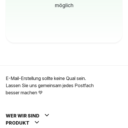
möglich
E-Mail-Erstellung sollte keine Qual sein.
Lassen Sie uns gemeinsam jedes Postfach
besser machen 💚
WER WIR SIND
PRODUKT