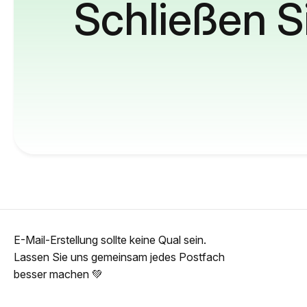
Schließen S
E-Mail-Erstellung sollte keine Qual sein.
Lassen Sie uns gemeinsam jedes Postfach
besser machen 💚