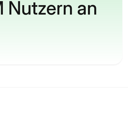
M Nutzern an