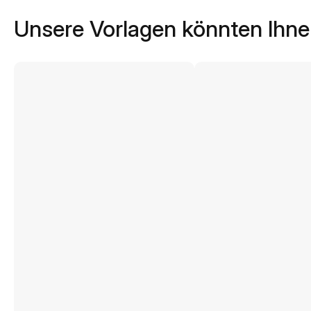
Unsere Vorlagen könnten Ihne