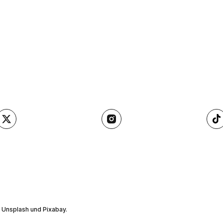
, Unsplash und Pixabay.