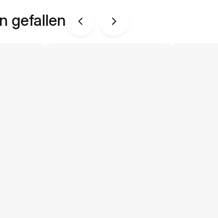
n gefallen