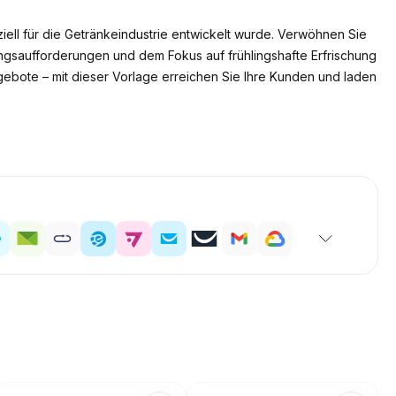
l für die Getränkeindustrie entwickelt wurde. Verwöhnen Sie
ungsaufforderungen und dem Fokus auf frühlingshafte Erfrischung
gebote – mit dieser Vorlage erreichen Sie Ihre Kunden und laden