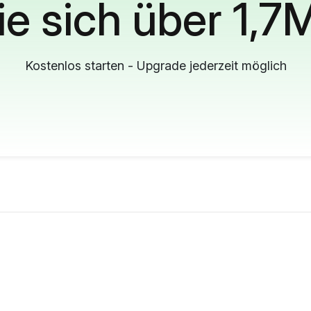
ie sich über 1,7
Kostenlos starten - Upgrade jederzeit möglich