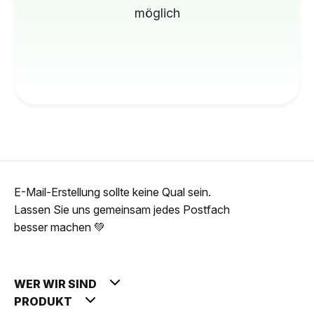
möglich
E-Mail-Erstellung sollte keine Qual sein.
Lassen Sie uns gemeinsam jedes Postfach
besser machen 💚
WER WIR SIND
PRODUKT