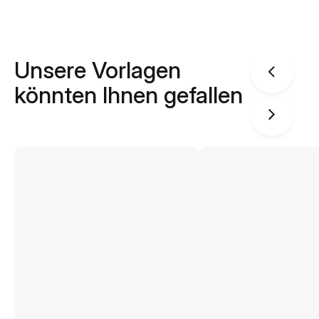
Unsere Vorlagen
könnten Ihnen gefallen