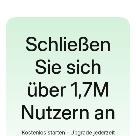
Schließen
Sie sich
über 1,7M
Nutzern an
Kostenlos starten - Upgrade jederzeit