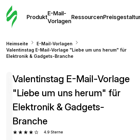
E-Mail-
Produkt
Ressourcen
Preisgestaltu
Vorlagen
Heimseite
E-Mail-Vorlagen
Valentinstag E-Mail-Vorlage "Liebe um uns herum" für
Elektronik & Gadgets-Branche
Valentinstag E-Mail-Vorlage
"Liebe um uns herum" für
Elektronik & Gadgets-
Branche
4.9
Sterne