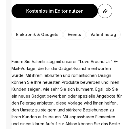
Kostenlos im Editor nutzen
Elektronik & Gadgets
Events
Valentinstag
Feiern Sie Valentinstag mit unserer "Love Around Us" E-
Mail-Vorlage, die für die Gadget-Branche entworfen
wurde. Mit ihrem lebhaften und romantischen Design
können Sie Ihre neuesten Produkte bewerben und Ihren
Kunden zeigen, wie sehr Sie sich kümmern. Egal, ob Sie
ein neues Gadget bewerben oder spezielle Angebote für
den Feiertag anbieten, diese Vorlage wird Ihnen helfen,
den Umsatz zu steigern und stärkere Beziehungen zu
Ihren Kunden aufzubauen. Mit anpassbaren Elementen
und einem klaren Aufruf zur Aktion können Sie das Beste