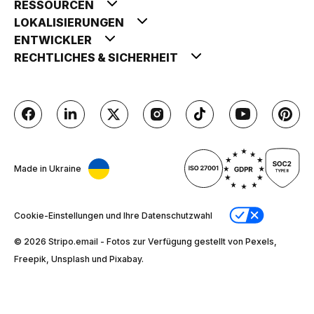
RESSOURCEN
LOKALISIERUNGEN
ENTWICKLER
RECHTLICHES & SICHERHEIT
Made in Ukraine
Cookie-Einstellungen und Ihre Datenschutzwahl
© 2026 Stripо.email - Fotos zur Verfügung gestellt von Pexels,
Freepik, Unsplash und Pixabay.