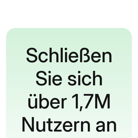
Schließen
Sie sich
über 1,7M
Nutzern an