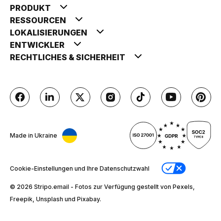
PRODUKT
RESSOURCEN
LOKALISIERUNGEN
ENTWICKLER
RECHTLICHES & SICHERHEIT
Made in Ukraine
Cookie-Einstellungen und Ihre Datenschutzwahl
© 2026 Stripо.email - Fotos zur Verfügung gestellt von Pexels,
Freepik, Unsplash und Pixabay.