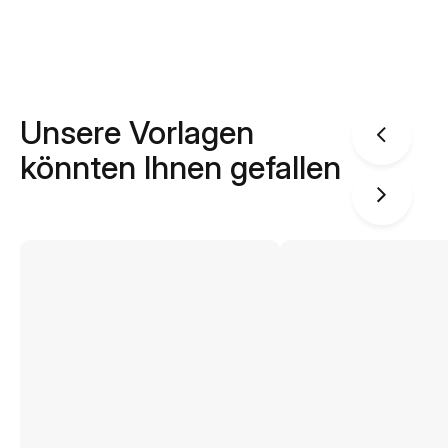
Unsere Vorlagen
könnten Ihnen gefallen