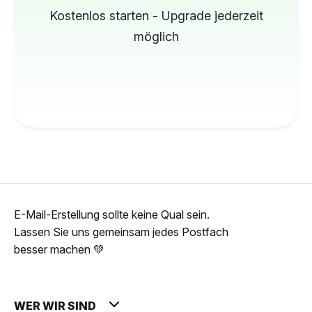
Kostenlos starten - Upgrade jederzeit
möglich
E-Mail-Erstellung sollte keine Qual sein.
Lassen Sie uns gemeinsam jedes Postfach
besser machen 💚
WER WIR SIND