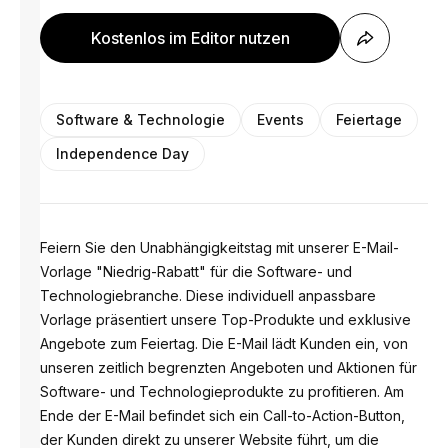
Kostenlos im Editor nutzen
Software & Technologie
Events
Feiertage
Independence Day
Feiern Sie den Unabhängigkeitstag mit unserer E-Mail-
Vorlage "Niedrig-Rabatt" für die Software- und
Technologiebranche. Diese individuell anpassbare
Vorlage präsentiert unsere Top-Produkte und exklusive
Angebote zum Feiertag. Die E-Mail lädt Kunden ein, von
unseren zeitlich begrenzten Angeboten und Aktionen für
Software- und Technologieprodukte zu profitieren. Am
Ende der E-Mail befindet sich ein Call-to-Action-Button,
der Kunden direkt zu unserer Website führt, um die