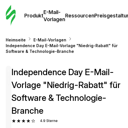
E-Mail-
Produkt
Ressourcen
Preisgestaltu
Vorlagen
Heimseite
E-Mail-Vorlagen
Independence Day E-Mail-Vorlage "Niedrig-Rabatt" für
Software & Technologie-Branche
Independence Day E-Mail-
Vorlage "Niedrig-Rabatt" für
Software & Technologie-
Branche
4.9
Sterne