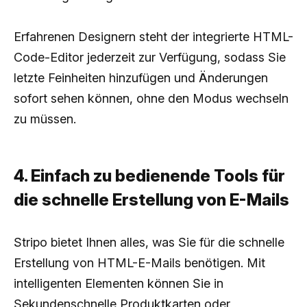
Erfahrenen Designern steht der integrierte HTML-
Code-Editor jederzeit zur Verfügung, sodass Sie
letzte Feinheiten hinzufügen und Änderungen
sofort sehen können, ohne den Modus wechseln
zu müssen.
4. Einfach zu bedienende Tools für
die schnelle Erstellung von E-Mails
Stripo bietet Ihnen alles, was Sie für die schnelle
Erstellung von HTML-E-Mails benötigen. Mit
intelligenten Elementen können Sie in
Sekundenschnelle Produktkarten oder