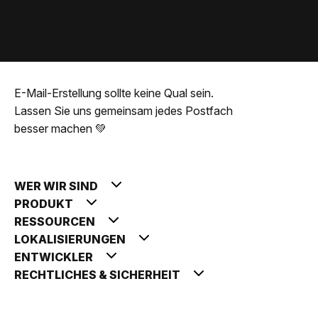
E-Mail-Erstellung sollte keine Qual sein.
Lassen Sie uns gemeinsam jedes Postfach
besser machen 💚
WER WIR SIND
PRODUKT
RESSOURCEN
LOKALISIERUNGEN
ENTWICKLER
RECHTLICHES & SICHERHEIT