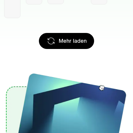
Mehr laden