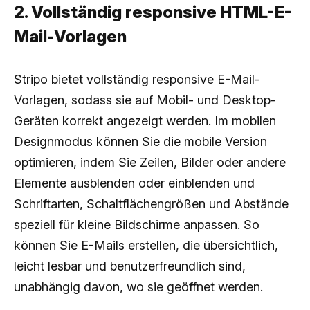
2. Vollständig responsive HTML-E-
Mail-Vorlagen
Stripo bietet vollständig responsive E-Mail-
Vorlagen, sodass sie auf Mobil- und Desktop-
Geräten korrekt angezeigt werden. Im mobilen
Designmodus können Sie die mobile Version
optimieren, indem Sie Zeilen, Bilder oder andere
Elemente ausblenden oder einblenden und
Schriftarten, Schaltflächengrößen und Abstände
speziell für kleine Bildschirme anpassen. So
können Sie E-Mails erstellen, die übersichtlich,
leicht lesbar und benutzerfreundlich sind,
unabhängig davon, wo sie geöffnet werden.