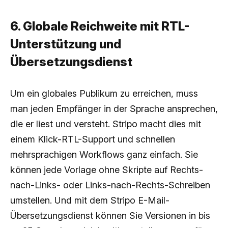
6. Globale Reichweite mit RTL-
Unterstützung und
Übersetzungsdienst
Um ein globales Publikum zu erreichen, muss
man jeden Empfänger in der Sprache ansprechen,
die er liest und versteht. Stripo macht dies mit
einem Klick-RTL-Support und schnellen
mehrsprachigen Workflows ganz einfach. Sie
können jede Vorlage ohne Skripte auf Rechts-
nach-Links- oder Links-nach-Rechts-Schreiben
umstellen. Und mit dem Stripo E-Mail-
Übersetzungsdienst können Sie Versionen in bis