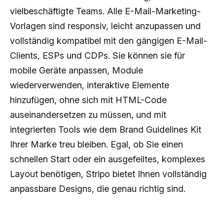
vielbeschäftigte Teams. Alle E-Mail-Marketing-
Vorlagen sind responsiv, leicht anzupassen und
vollständig kompatibel mit den gängigen E-Mail-
Clients, ESPs und CDPs. Sie können sie für
mobile Geräte anpassen, Module
wiederverwenden, interaktive Elemente
hinzufügen, ohne sich mit HTML-Code
auseinandersetzen zu müssen, und mit
integrierten Tools wie dem Brand Guidelines Kit
Ihrer Marke treu bleiben. Egal, ob Sie einen
schnellen Start oder ein ausgefeiltes, komplexes
Layout benötigen, Stripo bietet Ihnen vollständig
anpassbare Designs, die genau richtig sind.