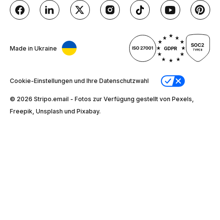
Made in Ukraine
Cookie-Einstellungen und Ihre Datenschutzwahl
© 2026 Stripо.email - Fotos zur Verfügung gestellt von Pexels,
Freepik, Unsplash und Pixabay.