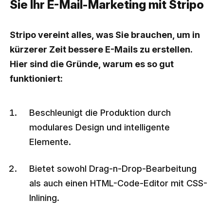
Sie Ihr E-Mail-Marketing mit Stripo
Stripo vereint alles, was Sie brauchen, um in
kürzerer Zeit bessere E-Mails zu erstellen.
Hier sind die Gründe, warum es so gut
funktioniert:
Beschleunigt die Produktion durch
modulares Design und intelligente
Elemente.
Bietet sowohl Drag-n-Drop-Bearbeitung
als auch einen HTML-Code-Editor mit CSS-
Inlining.