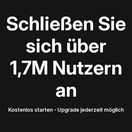
Schließen Sie
sich über
1,7M Nutzern
an
Kostenlos starten - Upgrade jederzeit möglich