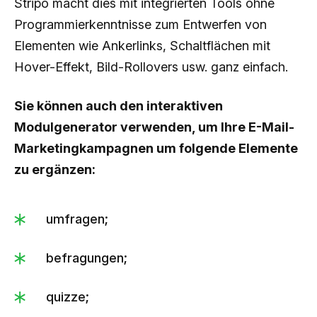
Stripo macht dies mit integrierten Tools ohne
Programmierkenntnisse zum Entwerfen von
Elementen wie Ankerlinks, Schaltflächen mit
Hover-Effekt, Bild-Rollovers usw. ganz einfach.
Sie können auch den interaktiven
Modulgenerator verwenden, um Ihre E-Mail-
Marketingkampagnen um folgende Elemente
zu ergänzen:
umfragen;
befragungen;
quizze;