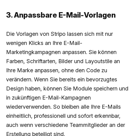
3. Anpassbare E-Mail-Vorlagen
Die Vorlagen von Stripo lassen sich mit nur
wenigen Klicks an Ihre E-Mail-
Marketingkampagnen anpassen. Sie können
Farben, Schriftarten, Bilder und Layoutstile an
Ihre Marke anpassen, ohne den Code zu
verändern. Wenn Sie bereits ein bevorzugtes
Design haben, können Sie Module speichern und
in zukünftigen E-Mail-Kampagnen
wiederverwenden. So bleiben alle Ihre E-Mails
einheitlich, professionell und sofort erkennbar,
auch wenn verschiedene Teammitglieder an der
Erstellung beteiligt sind.