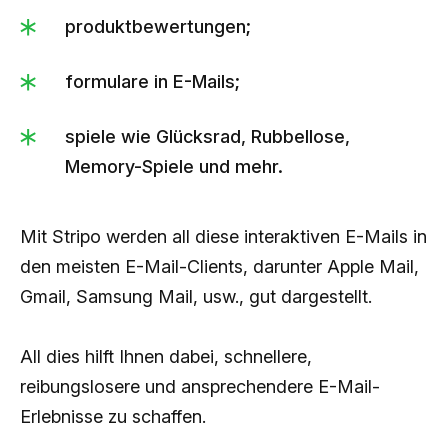
produktbewertungen;
formulare in E-Mails;
spiele wie Glücksrad, Rubbellose,
Memory-Spiele und mehr.
Mit Stripo werden all diese interaktiven E-Mails in
den meisten E-Mail-Clients, darunter Apple Mail,
Gmail, Samsung Mail, usw., gut dargestellt.
All dies hilft Ihnen dabei, schnellere,
reibungslosere und ansprechendere E-Mail-
Erlebnisse zu schaffen.