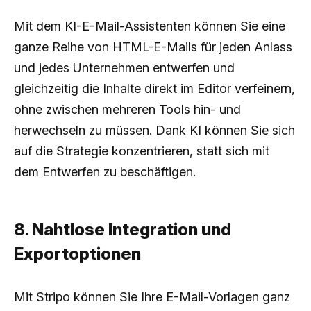
Mit dem KI-E-Mail-Assistenten können Sie eine
ganze Reihe von HTML-E-Mails für jeden Anlass
und jedes Unternehmen entwerfen und
gleichzeitig die Inhalte direkt im Editor verfeinern,
ohne zwischen mehreren Tools hin- und
herwechseln zu müssen. Dank KI können Sie sich
auf die Strategie konzentrieren, statt sich mit
dem Entwerfen zu beschäftigen.
8. Nahtlose Integration und
Exportoptionen
Mit Stripo können Sie Ihre E-Mail-Vorlagen ganz