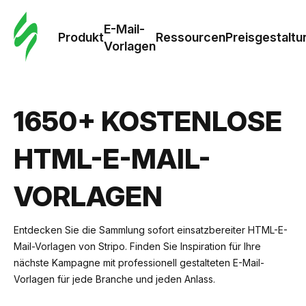
E-Mail-
Produkt
Ressourcen
Preisgestaltu
Vorlagen
1650+ KOSTENLOSE
HTML-E-MAIL-
VORLAGEN
Entdecken Sie die Sammlung sofort einsatzbereiter HTML-E-
Mail-Vorlagen von Stripo. Finden Sie Inspiration für Ihre
nächste Kampagne mit professionell gestalteten E-Mail-
Vorlagen für jede Branche und jeden Anlass.