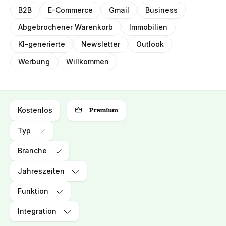
B2B
E-Commerce
Gmail
Business
Abgebrochener Warenkorb
Immobilien
KI-generierte
Newsletter
Outlook
Werbung
Willkommen
Kostenlos
Typ
Branche
Jahreszeiten
Funktion
Integration