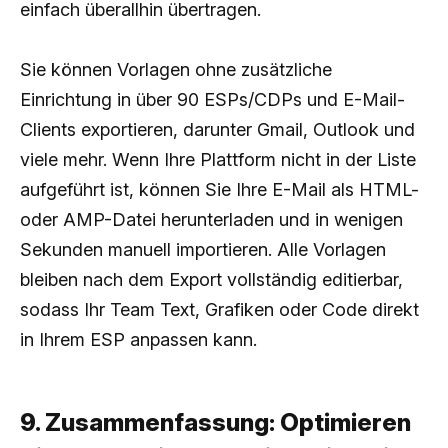
einfach überallhin übertragen.
Sie können Vorlagen ohne zusätzliche
Einrichtung in über 90 ESPs/CDPs und E-Mail-
Clients exportieren, darunter Gmail, Outlook und
viele mehr. Wenn Ihre Plattform nicht in der Liste
aufgeführt ist, können Sie Ihre E-Mail als HTML-
oder AMP-Datei herunterladen und in wenigen
Sekunden manuell importieren. Alle Vorlagen
bleiben nach dem Export vollständig editierbar,
sodass Ihr Team Text, Grafiken oder Code direkt
in Ihrem ESP anpassen kann.
9. Zusammenfassung: Optimieren