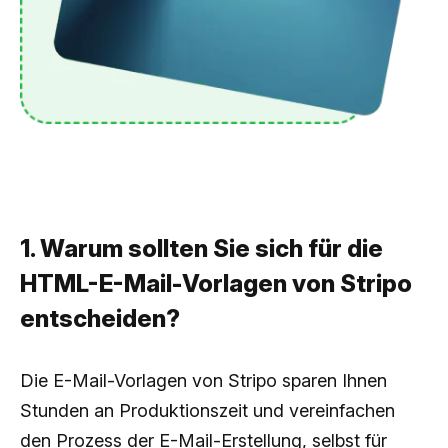
1. Warum sollten Sie sich für die
HTML-E-Mail-Vorlagen von Stripo
entscheiden?
Die E-Mail-Vorlagen von Stripo sparen Ihnen
Stunden an Produktionszeit und vereinfachen
den Prozess der E-Mail-Erstellung, selbst für