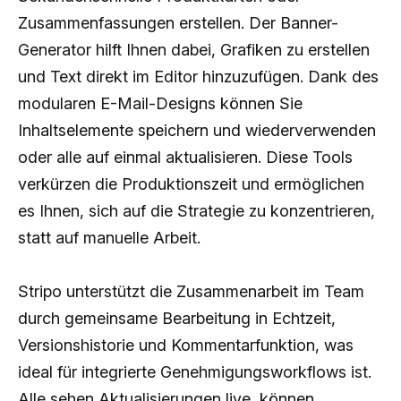
Zusammenfassungen erstellen. Der Banner-
Generator hilft Ihnen dabei, Grafiken zu erstellen
und Text direkt im Editor hinzuzufügen. Dank des
modularen E-Mail-Designs können Sie
Inhaltselemente speichern und wiederverwenden
oder alle auf einmal aktualisieren. Diese Tools
verkürzen die Produktionszeit und ermöglichen
es Ihnen, sich auf die Strategie zu konzentrieren,
statt auf manuelle Arbeit.
Stripo unterstützt die Zusammenarbeit im Team
durch gemeinsame Bearbeitung in Echtzeit,
Versionshistorie und Kommentarfunktion, was
ideal für integrierte Genehmigungsworkflows ist.
Alle sehen Aktualisierungen live, können