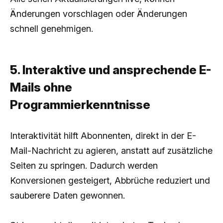
Änderungen vorschlagen oder Änderungen
schnell genehmigen.
5. Interaktive und ansprechende E-
Mails ohne
Programmierkenntnisse
Interaktivität hilft Abonnenten, direkt in der E-
Mail-Nachricht zu agieren, anstatt auf zusätzliche
Seiten zu springen. Dadurch werden
Konversionen gesteigert, Abbrüche reduziert und
sauberere Daten gewonnen.