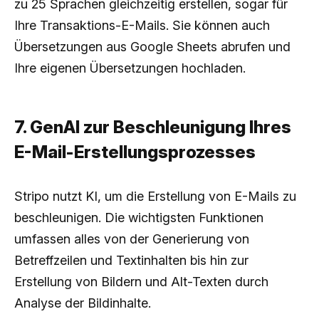
zu 25 Sprachen gleichzeitig erstellen, sogar für
Ihre Transaktions-E-Mails. Sie können auch
Übersetzungen aus Google Sheets abrufen und
Ihre eigenen Übersetzungen hochladen.
7. GenAI zur Beschleunigung Ihres
E-Mail-Erstellungsprozesses
Stripo nutzt KI, um die Erstellung von E-Mails zu
beschleunigen. Die wichtigsten Funktionen
umfassen alles von der Generierung von
Betreffzeilen und Textinhalten bis hin zur
Erstellung von Bildern und Alt-Texten durch
Analyse der Bildinhalte.