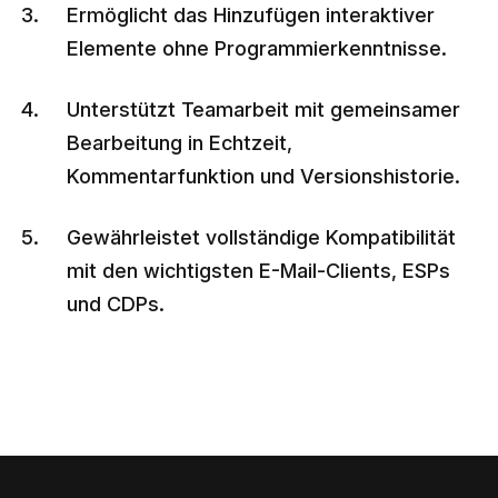
Ermöglicht das Hinzufügen interaktiver
Elemente ohne Programmierkenntnisse.
Unterstützt Teamarbeit mit gemeinsamer
Bearbeitung in Echtzeit,
Kommentarfunktion und Versionshistorie.
Gewährleistet vollständige Kompatibilität
mit den wichtigsten E-Mail-Clients, ESPs
und CDPs.