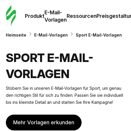
E-Mail-
Produkt
Ressourcen
Preisgestaltu
Vorlagen
Heimseite
E-Mail-Vorlagen
Sport E-Mail-Vorlagen
SPORT E-MAIL-
VORLAGEN
Stöbern Sie in unseren E-Mail-Vorlagen für Sport, um genau
den richtigen Stil für sich zu finden. Passen Sie sie individuell
bis ins kleinste Detail an und starten Sie Ihre Kampagne!
Mehr Vorlagen erkunden