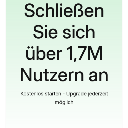
Schließen
Sie sich
über 1,7M
Nutzern an
Kostenlos starten - Upgrade jederzeit
möglich