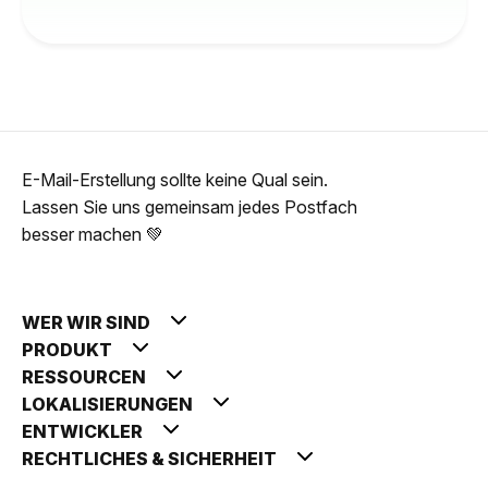
E-Mail-Erstellung sollte keine Qual sein.
Lassen Sie uns gemeinsam jedes Postfach
besser machen 💚
WER WIR SIND
PRODUKT
RESSOURCEN
LOKALISIERUNGEN
ENTWICKLER
RECHTLICHES & SICHERHEIT