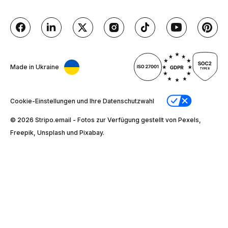
Made in Ukraine
Cookie-Einstellungen und Ihre Datenschutzwahl
© 2026 Stripо.email - Fotos zur Verfügung gestellt von Pexels,
Freepik, Unsplash und Pixabay.