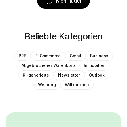
Mehr laden
Beliebte Kategorien
B2B
E-Commerce
Gmail
Business
Abgebrochener Warenkorb
Immobilien
KI-generierte
Newsletter
Outlook
Werbung
Willkommen