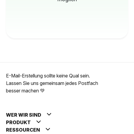
E-Mail-Erstellung sollte keine Qual sein.
Lassen Sie uns gemeinsam jedes Postfach
besser machen 💚
WER WIR SIND
PRODUKT
RESSOURCEN