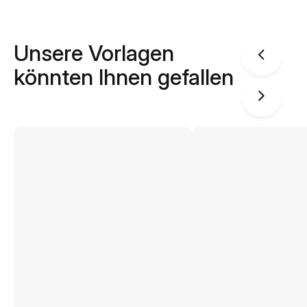
Unsere Vorlagen
könnten Ihnen gefallen