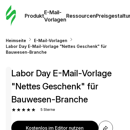
E-Mail-
Produkt
Ressourcen
Preisgestaltu
Vorlagen
Heimseite
E-Mail-Vorlagen
Labor Day E-Mail-Vorlage "Nettes Geschenk" für
Bauwesen-Branche
Labor Day E-Mail-Vorlage
"Nettes Geschenk" für
Bauwesen-Branche
5
Sterne
Kostenlos im Editor nutzen