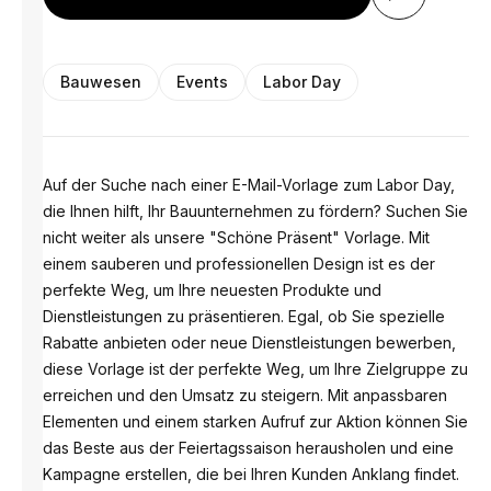
Bauwesen
Events
Labor Day
Auf der Suche nach einer E-Mail-Vorlage zum Labor Day,
die Ihnen hilft, Ihr Bauunternehmen zu fördern? Suchen Sie
nicht weiter als unsere "Schöne Präsent" Vorlage. Mit
einem sauberen und professionellen Design ist es der
perfekte Weg, um Ihre neuesten Produkte und
Dienstleistungen zu präsentieren. Egal, ob Sie spezielle
Rabatte anbieten oder neue Dienstleistungen bewerben,
diese Vorlage ist der perfekte Weg, um Ihre Zielgruppe zu
erreichen und den Umsatz zu steigern. Mit anpassbaren
Elementen und einem starken Aufruf zur Aktion können Sie
das Beste aus der Feiertagssaison herausholen und eine
Kampagne erstellen, die bei Ihren Kunden Anklang findet.