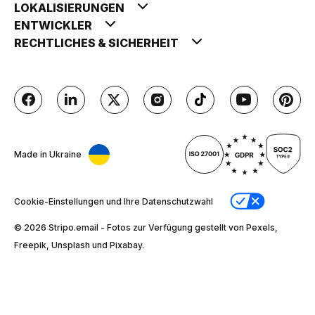
LOKALISIERUNGEN
ENTWICKLER
RECHTLICHES & SICHERHEIT
Made in Ukraine
Cookie-Einstellungen und Ihre Datenschutzwahl
© 2026 Stripо.email - Fotos zur Verfügung gestellt von Pexels,
Freepik, Unsplash und Pixabay.