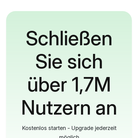
Schließen
Sie sich
über 1,7M
Nutzern an
Kostenlos starten - Upgrade jederzeit
möglich