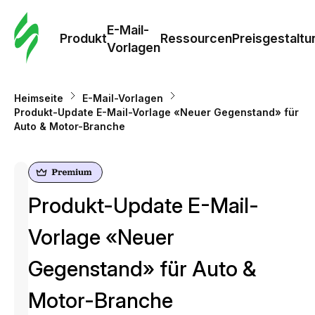
E-Mail-
Produkt
Ressourcen
Preisgestaltu
Vorlagen
Heimseite
E-Mail-Vorlagen
Produkt-Update E-Mail-Vorlage «Neuer Gegenstand» für
Auto & Motor-Branche
Produkt-Update E-Mail-
Vorlage «Neuer
Gegenstand» für Auto &
Motor-Branche