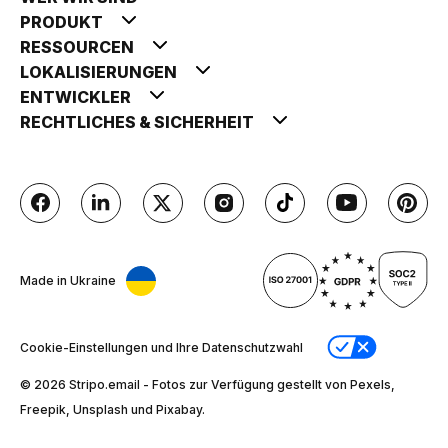
PRODUKT
RESSOURCEN
LOKALISIERUNGEN
ENTWICKLER
RECHTLICHES & SICHERHEIT
Made in Ukraine
Cookie-Einstellungen und Ihre Datenschutzwahl
© 2026 Stripо.email - Fotos zur Verfügung gestellt von Pexels,
Freepik, Unsplash und Pixabay.