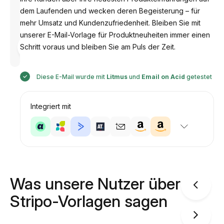
dem Laufenden und wecken deren Begeisterung – für
mehr Umsatz und Kundenzufriedenheit. Bleiben Sie mit
unserer E-Mail-Vorlage für Produktneuheiten immer einen
Entworfen
Schritt voraus und bleiben Sie am Puls der Zeit.
von
Anastasiia
Diese E-Mail wurde mit
Litmus
und
Email on Acid
getestet
Integriert mit
Was unsere Nutzer über
Stripo-Vorlagen sagen