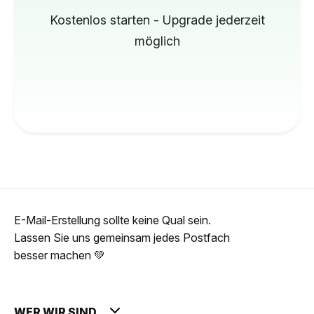
Kostenlos starten - Upgrade jederzeit
möglich
E-Mail-Erstellung sollte keine Qual sein.
Lassen Sie uns gemeinsam jedes Postfach
besser machen 💚
WER WIR SIND