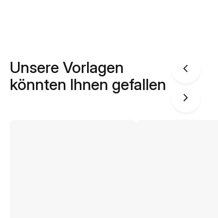
Unsere Vorlagen
könnten Ihnen gefallen