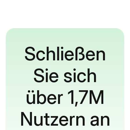
Schließen
Sie sich
über 1,7M
Nutzern an