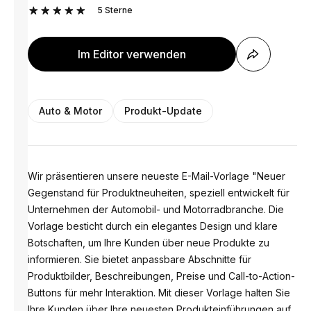
5
Sterne
Im Editor verwenden
Auto & Motor
Produkt-Update
Wir präsentieren unsere neueste E-Mail-Vorlage "Neuer
Gegenstand für Produktneuheiten, speziell entwickelt für
Unternehmen der Automobil- und Motorradbranche. Die
Vorlage besticht durch ein elegantes Design und klare
Botschaften, um Ihre Kunden über neue Produkte zu
informieren. Sie bietet anpassbare Abschnitte für
Produktbilder, Beschreibungen, Preise und Call-to-Action-
Buttons für mehr Interaktion. Mit dieser Vorlage halten Sie
Ihre Kunden über Ihre neuesten Produkteinführungen auf