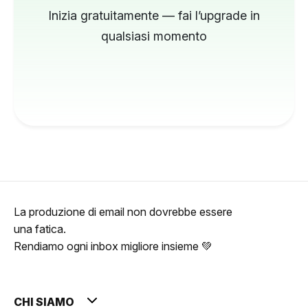
Inizia gratuitamente — fai l’upgrade in
qualsiasi momento
La produzione di email non dovrebbe essere
una fatica.
Rendiamo ogni inbox migliore insieme 💚
CHI SIAMO