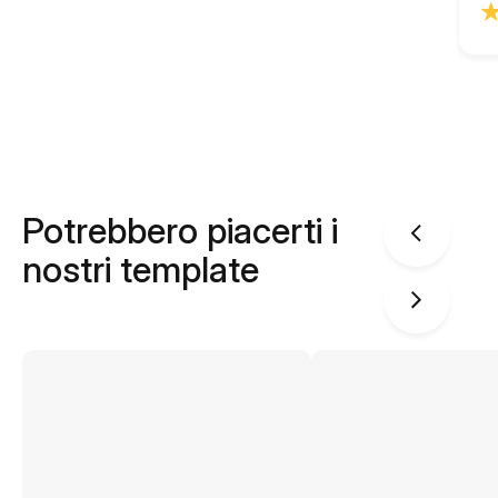
Potrebbero piacerti i
nostri template