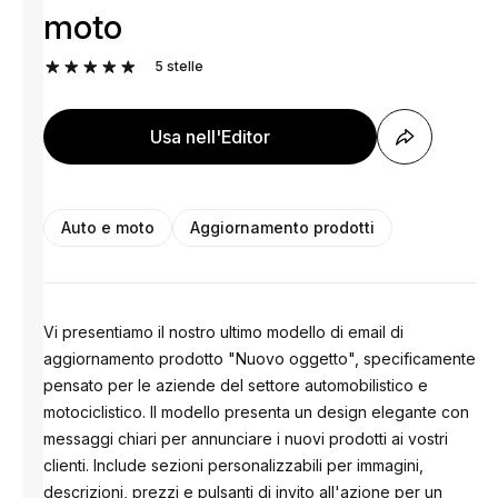
moto
5
stelle
Usa nell'Editor
Auto e moto
Aggiornamento prodotti
Vi presentiamo il nostro ultimo modello di email di
aggiornamento prodotto "Nuovo oggetto", specificamente
pensato per le aziende del settore automobilistico e
motociclistico. Il modello presenta un design elegante con
messaggi chiari per annunciare i nuovi prodotti ai vostri
clienti. Include sezioni personalizzabili per immagini,
descrizioni, prezzi e pulsanti di invito all'azione per un