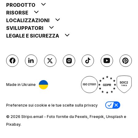
PRODOTTO
RISORSE
LOCALIZZAZIONI
SVILUPPATORI
LEGALE E SICUREZZA
Made in Ukraine
Preferenze sui cookie e le tue scelte sulla privacy
© 2026 Stripо.email - Foto fornite da Pexels, Freepik, Unsplash e
Pixabay.