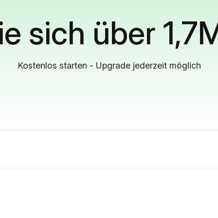
ie sich über 1,7
Kostenlos starten - Upgrade jederzeit möglich