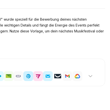
al" wurde speziell für die Bewerbung deines nächsten
le wichtigen Details und fängt die Energie des Events perfekt
gern. Nutze diese Vorlage, um dein nächstes Musikfestival oder