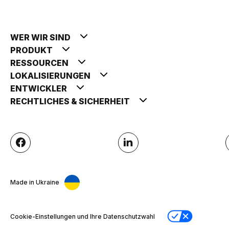
WER WIR SIND
PRODUKT
RESSOURCEN
LOKALISIERUNGEN
ENTWICKLER
RECHTLICHES & SICHERHEIT
Made in Ukraine
Cookie-Einstellungen und Ihre Datenschutzwahl