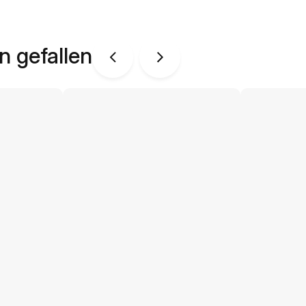
n gefallen