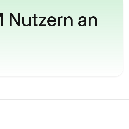
M Nutzern an