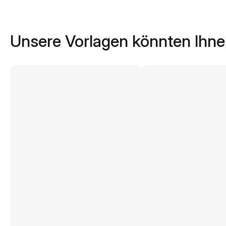
Unsere Vorlagen könnten Ihne