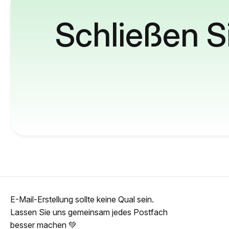
Schließen S
E-Mail-Erstellung sollte keine Qual sein.
Lassen Sie uns gemeinsam jedes Postfach
besser machen 💚