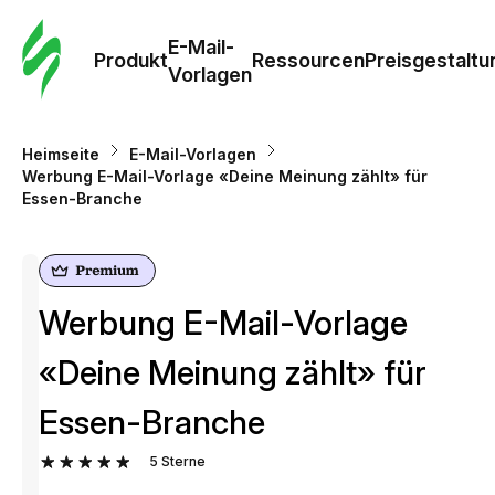
E-Mail-
Produkt
Ressourcen
Preisgestaltu
Vorlagen
Heimseite
E-Mail-Vorlagen
Werbung E-Mail-Vorlage «Deine Meinung zählt» für
Essen-Branche
Werbung E-Mail-Vorlage
«Deine Meinung zählt» für
Essen-Branche
5
Sterne