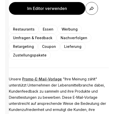
Im Editor verwenden
Restaurants
Essen
Werbung
Umfragen & Feedback
Nachverfolgen
Retargeting
Coupon
Lieferung
Zustellungspakete
Unsere
Promo-E-Mail-Vorlage
"Ihre Meinung zählt"
unterstützt Unternehmen der Lebensmittelbranche dabei,
Kundenfeedback zu sammeln und ihre Produkte und
Dienstleistungen zu bewerben. Diese E-Mail-Vorlage
unterstreicht auf ansprechende Weise die Bedeutung der
Kundenzufriedenheit und ermutigt die Kunden, ihre