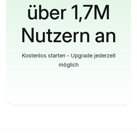
über 1,7M
Nutzern an
Kostenlos starten - Upgrade jederzeit
möglich