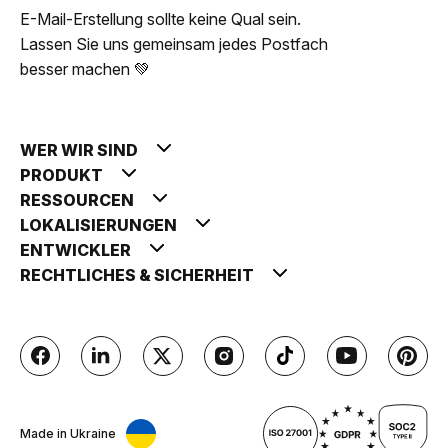
E-Mail-Erstellung sollte keine Qual sein.
Lassen Sie uns gemeinsam jedes Postfach
besser machen 💚
WER WIR SIND
PRODUKT
RESSOURCEN
LOKALISIERUNGEN
ENTWICKLER
RECHTLICHES & SICHERHEIT
Made in Ukraine