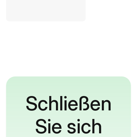
Schließen
Sie sich