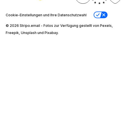
Cookie-Einstellungen und Ihre Datenschutzwahl
© 2026 Stripо.email - Fotos zur Verfügung gestellt von Pexels,
Freepik, Unsplash und Pixabay.