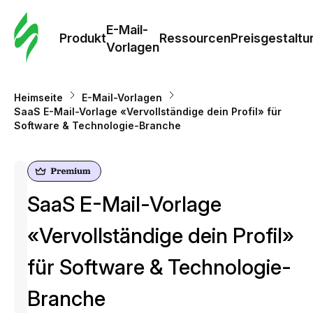
E-Mail-
Produkt
Ressourcen
Preisgestaltu
Vorlagen
Heimseite
E-Mail-Vorlagen
SaaS E-Mail-Vorlage «Vervollständige dein Profil» für
Software & Technologie-Branche
SaaS E-Mail-Vorlage
«Vervollständige dein Profil»
für Software & Technologie-
Branche