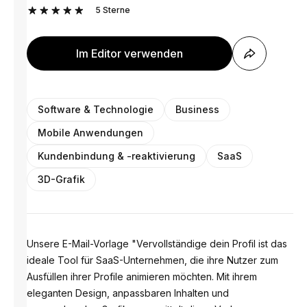
5
Sterne
Im Editor verwenden
Software & Technologie
Business
Mobile Anwendungen
Kundenbindung & -reaktivierung
SaaS
3D-Grafik
Unsere E-Mail-Vorlage "Vervollständige dein Profil ist das
ideale Tool für SaaS-Unternehmen, die ihre Nutzer zum
Ausfüllen ihrer Profile animieren möchten. Mit ihrem
eleganten Design, anpassbaren Inhalten und