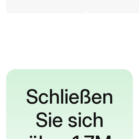
Schließen
Sie sich