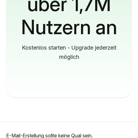
über 1,7M
Nutzern an
Kostenlos starten - Upgrade jederzeit
möglich
E-Mail-Erstellung sollte keine Qual sein.