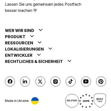
Lassen Sie uns gemeinsam jedes Postfach
besser machen 💚
WER WIR SIND
PRODUKT
RESSOURCEN
LOKALISIERUNGEN
ENTWICKLER
RECHTLICHES & SICHERHEIT
Made in Ukraine