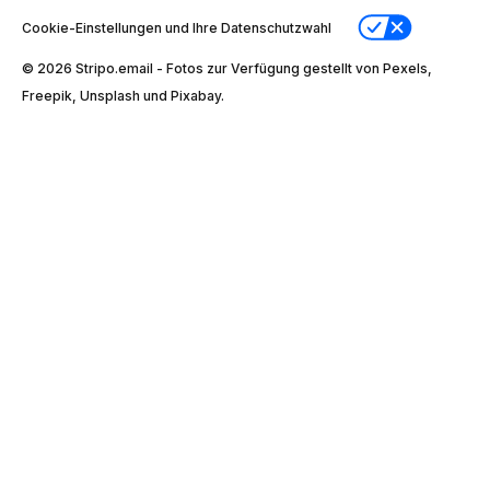
Cookie-Einstellungen und Ihre Datenschutzwahl
© 2026 Stripо.email - Fotos zur Verfügung gestellt von Pexels,
Freepik, Unsplash und Pixabay.