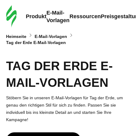
E-Mail-
Produkt
Ressourcen
Preisgestalt
Vorlagen
Heimseite
E-Mail-Vorlagen
Tag der Erde E-Mail-Vorlagen
TAG DER ERDE E-
MAIL-VORLAGEN
Stöbern Sie in unseren E-Mail-Vorlagen für Tag der Erde, um
genau den richtigen Stil für sich zu finden. Passen Sie sie
individuell bis ins kleinste Detail an und starten Sie Ihre
Kampagne!