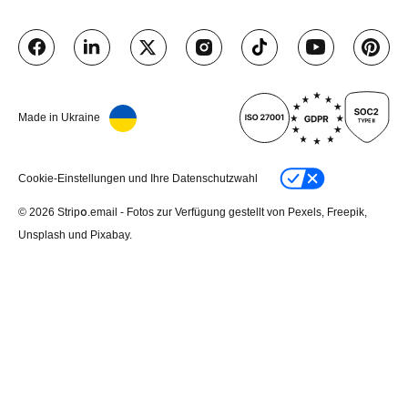
Made in Ukraine
Cookie-Einstellungen und Ihre Datenschutzwahl
© 2026 Stripо.email - Fotos zur Verfügung gestellt von Pexels, Freepik,
Unsplash und Pixabay.