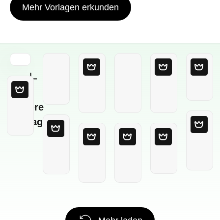
Mehr Vorlagen erkunden
Leere
Vorlage