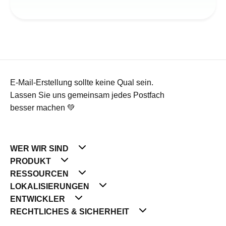
E-Mail-Erstellung sollte keine Qual sein.
Lassen Sie uns gemeinsam jedes Postfach
besser machen 💚
WER WIR SIND
PRODUKT
RESSOURCEN
LOKALISIERUNGEN
ENTWICKLER
RECHTLICHES & SICHERHEIT