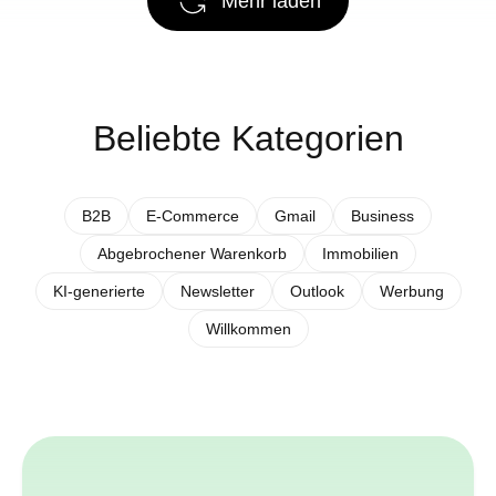
Mehr laden
Beliebte Kategorien
B2B
E-Commerce
Gmail
Business
Abgebrochener Warenkorb
Immobilien
KI-generierte
Newsletter
Outlook
Werbung
Willkommen