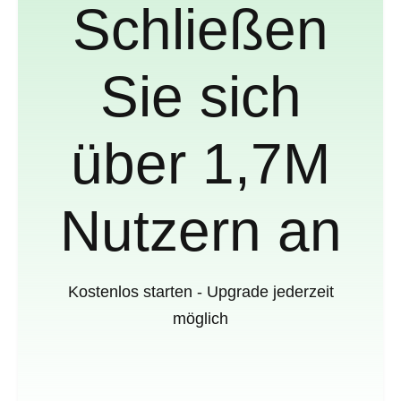
Schließen
Sie sich
über 1,7M
Nutzern an
Kostenlos starten - Upgrade jederzeit
möglich