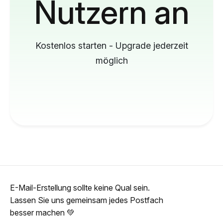
Nutzern an
Kostenlos starten - Upgrade jederzeit
möglich
E-Mail-Erstellung sollte keine Qual sein.
Lassen Sie uns gemeinsam jedes Postfach
besser machen 💚