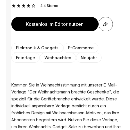
4.4
Sterne
Kostenlos im Editor nutzen
Elektronik & Gadgets
E-Commerce
Feiertage
Weihnachten
Neujahr
Kommen Sie in Weihnachtsstimmung mit unserer E-Mail-
Vorlage "Der Weihnachtsmann brachte Geschenke", die
speziell für die Gerätebranche entwickelt wurde. Diese
individuell anpassbare Vorlage besticht durch ein
fröhliches Design mit Weihnachtsmann-Motiven, das Ihre
Abonnenten begeistern wird. Nutzen Sie diese Vorlage,
um Ihren Weihnachts-Gadget-Sale zu bewerben und Ihre