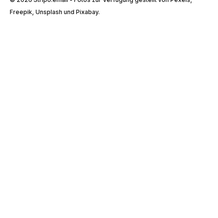
Freepik, Unsplash und Pixabay.