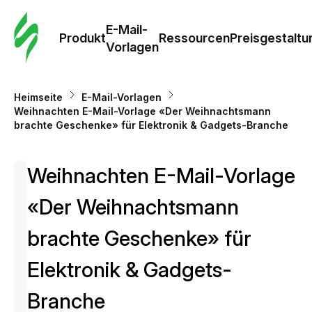
E-Mail-
Produkt
Ressourcen
Preisgestaltu
Vorlagen
Heimseite
E-Mail-Vorlagen
Weihnachten E-Mail-Vorlage «Der Weihnachtsmann
brachte Geschenke» für Elektronik & Gadgets-Branche
Weihnachten E-Mail-Vorlage
«Der Weihnachtsmann
brachte Geschenke» für
Elektronik & Gadgets-
Branche