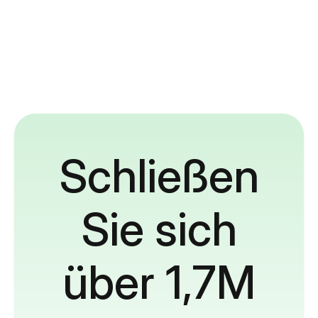
Schließen
Sie sich
über 1,7M