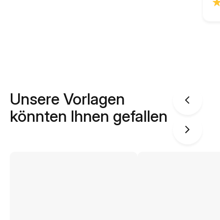
Unsere Vorlagen
könnten Ihnen gefallen