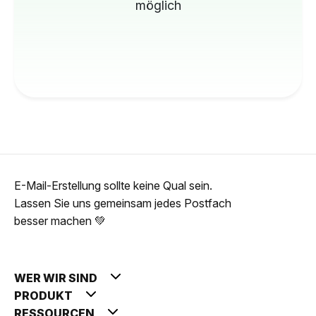
möglich
E-Mail-Erstellung sollte keine Qual sein.
Lassen Sie uns gemeinsam jedes Postfach
besser machen 💚
WER WIR SIND
PRODUKT
RESSOURCEN