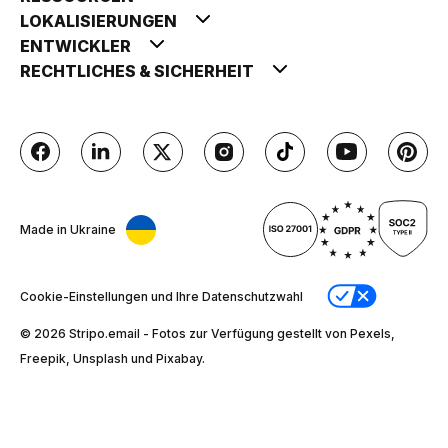
LOKALISIERUNGEN
ENTWICKLER
RECHTLICHES & SICHERHEIT
Made in Ukraine
Cookie-Einstellungen und Ihre Datenschutzwahl
© 2026 Stripо.email - Fotos zur Verfügung gestellt von Pexels,
Freepik, Unsplash und Pixabay.