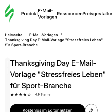
E-Mail-
Produkt
Ressourcen
Preisgestaltu
Vorlagen
Heimseite
E-Mail-Vorlagen
Thanksgiving Day E-Mail-Vorlage "Stressfreies Leben"
für Sport-Branche
Thanksgiving Day E-Mail-
Vorlage "Stressfreies Leben"
für Sport-Branche
4.9
Sterne
Kostenlos im Editor nutzen