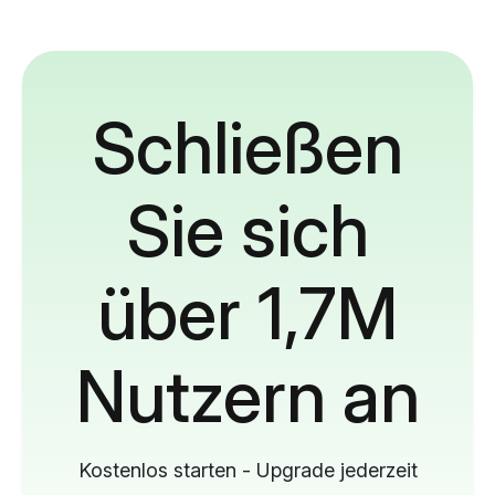
Schließen
Sie sich
über 1,7M
Nutzern an
Kostenlos starten - Upgrade jederzeit