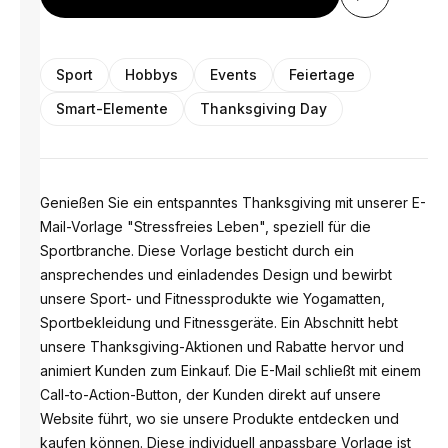
Sport
Hobbys
Events
Feiertage
Smart-Elemente
Thanksgiving Day
Genießen Sie ein entspanntes Thanksgiving mit unserer E-
Mail-Vorlage "Stressfreies Leben", speziell für die
Sportbranche. Diese Vorlage besticht durch ein
ansprechendes und einladendes Design und bewirbt
unsere Sport- und Fitnessprodukte wie Yogamatten,
Sportbekleidung und Fitnessgeräte. Ein Abschnitt hebt
unsere Thanksgiving-Aktionen und Rabatte hervor und
animiert Kunden zum Einkauf. Die E-Mail schließt mit einem
Call-to-Action-Button, der Kunden direkt auf unsere
Website führt, wo sie unsere Produkte entdecken und
kaufen können. Diese individuell anpassbare Vorlage ist