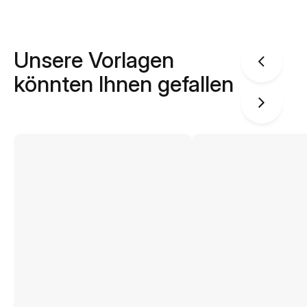
Unsere Vorlagen
könnten Ihnen gefallen