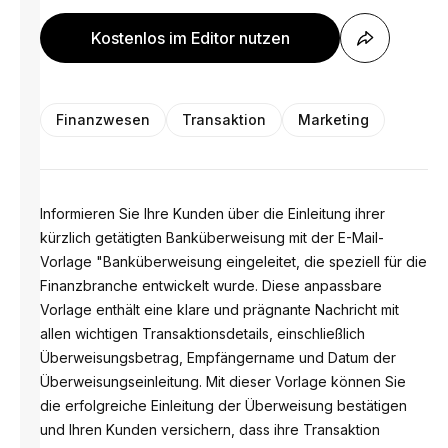
Kostenlos im Editor nutzen
Finanzwesen
Transaktion
Marketing
Informieren Sie Ihre Kunden über die Einleitung ihrer
kürzlich getätigten Banküberweisung mit der E-Mail-
Vorlage "Banküberweisung eingeleitet, die speziell für die
Finanzbranche entwickelt wurde. Diese anpassbare
Vorlage enthält eine klare und prägnante Nachricht mit
allen wichtigen Transaktionsdetails, einschließlich
Überweisungsbetrag, Empfängername und Datum der
Überweisungseinleitung. Mit dieser Vorlage können Sie
die erfolgreiche Einleitung der Überweisung bestätigen
und Ihren Kunden versichern, dass ihre Transaktion