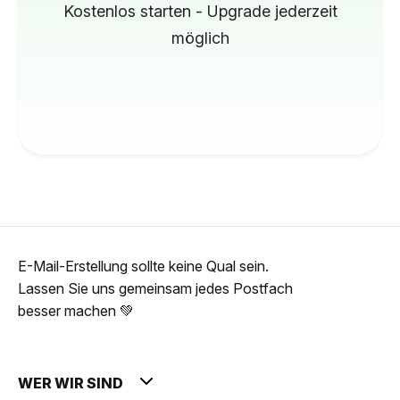
Kostenlos starten - Upgrade jederzeit
möglich
E-Mail-Erstellung sollte keine Qual sein.
Lassen Sie uns gemeinsam jedes Postfach
besser machen 💚
WER WIR SIND