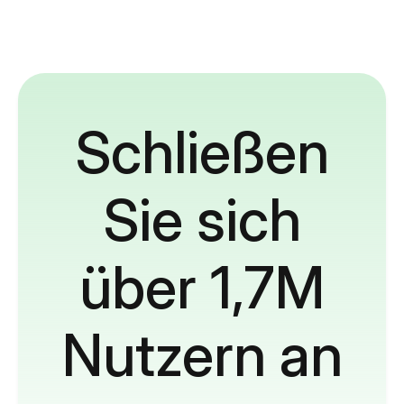
Schließen
Sie sich
über 1,7M
Nutzern an