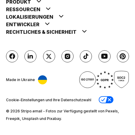
PRODUKT
RESSOURCEN
LOKALISIERUNGEN
ENTWICKLER
RECHTLICHES & SICHERHEIT
Made in Ukraine
Cookie-Einstellungen und Ihre Datenschutzwahl
© 2026 Stripо.email - Fotos zur Verfügung gestellt von Pexels,
Freepik, Unsplash und Pixabay.