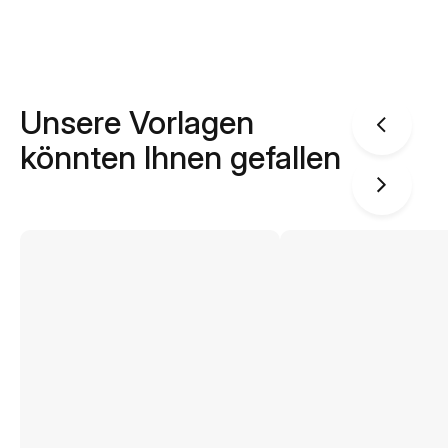
Unsere Vorlagen
könnten Ihnen gefallen