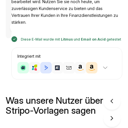
bearbeitet wird. Nutzen Sie sie noch heute, um
zuverlässigen Kundenservice zu bieten und das
Vertrauen Ihrer Kunden in Ihre Finanzdienstleistungen zu
stärken.
Entworfen
von
Anastasiia
Diese E-Mail wurde mit
Litmus
und
Email on Acid
getestet
Integriert mit
Was unsere Nutzer über
Stripo-Vorlagen sagen