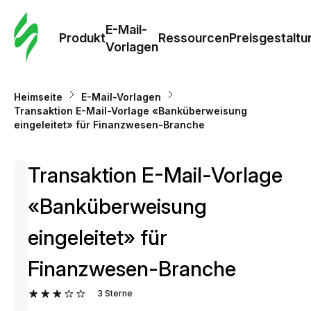
E-Mail-
Produkt
Ressourcen
Preisgestaltu
Vorlagen
Heimseite
E-Mail-Vorlagen
Transaktion E-Mail-Vorlage «Banküberweisung
eingeleitet» für Finanzwesen-Branche
Transaktion E-Mail-Vorlage
«Banküberweisung
eingeleitet» für
Finanzwesen-Branche
3
Sterne