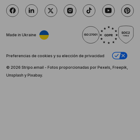
Made in Ukraine
Preferencias de cookies y su elección de privacidad
© 2026 Stripо.email - Fotos proporcionadas por Pexels, Freepik,
Unsplash y Pixabay.