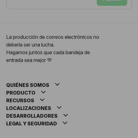
La producción de correos electrónicos no
debería ser una lucha.
Hagamos juntos que cada bandeja de
entrada sea mejor 💚
QUIÉNES SOMOS
PRODUCTO
RECURSOS
LOCALIZACIONES
DESARROLLADORES
LEGAL Y SEGURIDAD