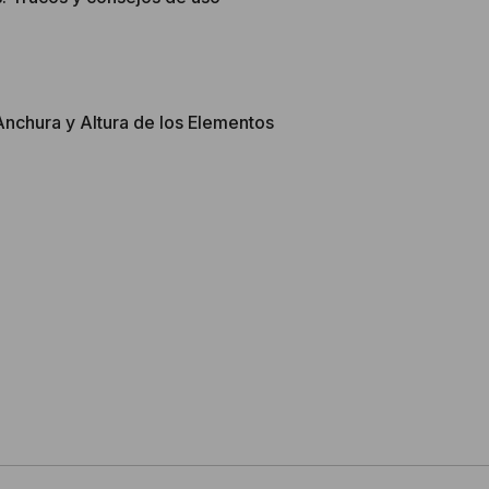
 Anchura y Altura de los Elementos