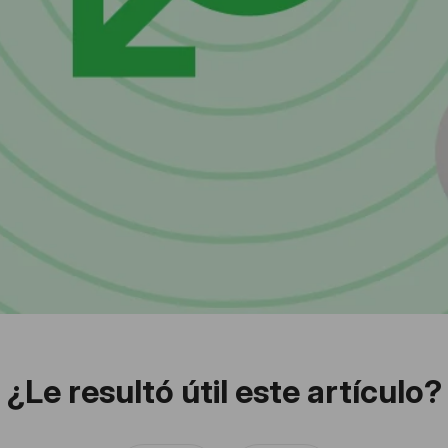
¿Le resultó útil este artículo?