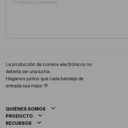
La producción de correos electrónicos no
debería ser una lucha.
Hagamos juntos que cada bandeja de
entrada sea mejor 💚
QUIÉNES SOMOS
PRODUCTO
RECURSOS