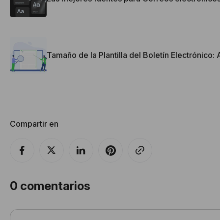
Tamaño de la Plantilla del Boletín Electrónico:
Compartir en
0
comentarios