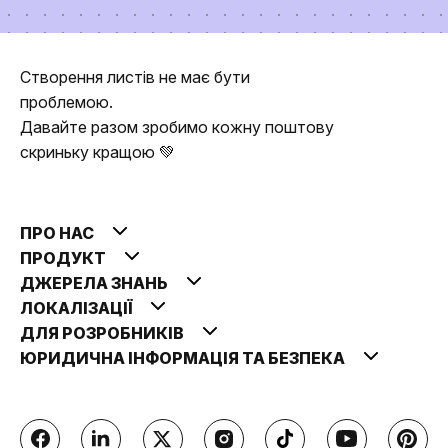
Створення листів не має бути
проблемою.
Давайте разом зробимо кожну поштову
скриньку кращою 💚
ПРО НАС
ПРОДУКТ
ДЖЕРЕЛА ЗНАНЬ
ЛОКАЛІЗАЦІЇ
ДЛЯ РОЗРОБНИКІВ
ЮРИДИЧНА ІНФОРМАЦІЯ ТА БЕЗПЕКА