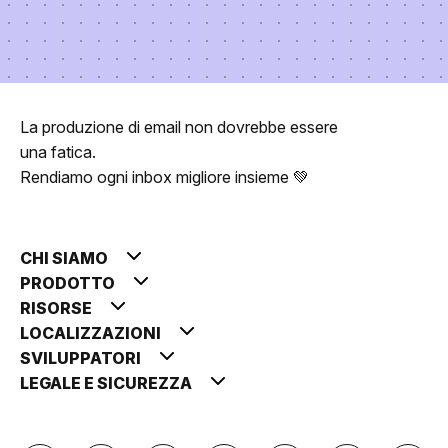
La produzione di email non dovrebbe essere
una fatica.
Rendiamo ogni inbox migliore insieme 💚
CHI SIAMO
PRODOTTO
RISORSE
LOCALIZZAZIONI
SVILUPPATORI
LEGALE E SICUREZZA