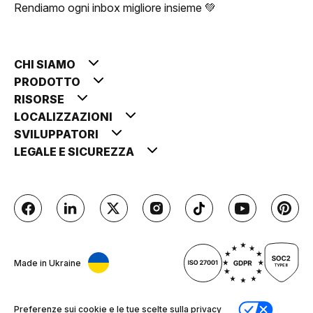
Rendiamo ogni inbox migliore insieme 💚
CHI SIAMO
PRODOTTO
RISORSE
LOCALIZZAZIONI
SVILUPPATORI
LEGALE E SICUREZZA
Made in Ukraine
Preferenze sui cookie e le tue scelte sulla privacy