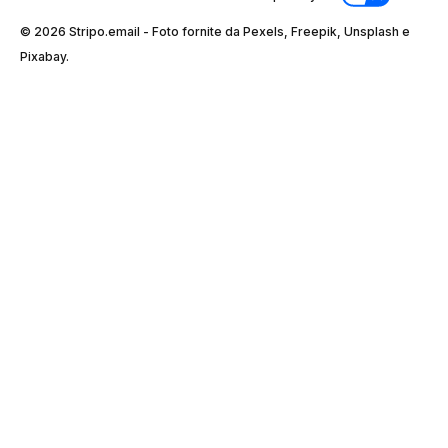
© 2026 Stripо.email - Foto fornite da Pexels, Freepik, Unsplash e
Pixabay.