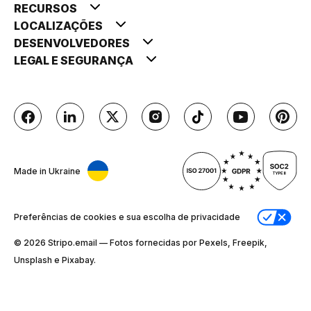
RECURSOS
LOCALIZAÇÕES
DESENVOLVEDORES
LEGAL E SEGURANÇA
Made in Ukraine
Preferências de cookies e sua escolha de privacidade
© 2026 Stripо.email — Fotos fornecidas por Pexels, Freepik,
Unsplash e Pixabay.