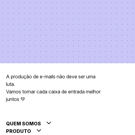
A produção de e-mails não deve ser uma
luta.
Vamos tornar cada caixa de entrada melhor
juntos 💚
QUEM SOMOS
PRODUTO