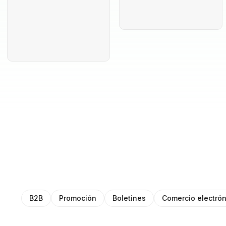
B2B
Promoción
Boletines
Comercio electrón