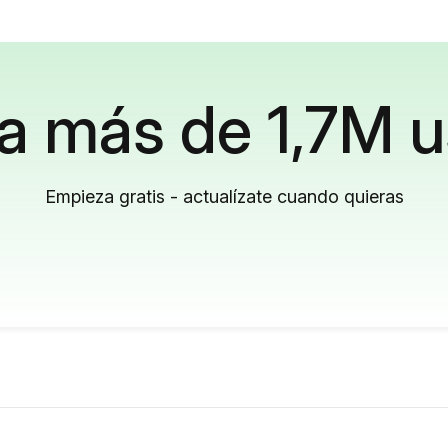
a más de 1,7M u
Empieza gratis - actualízate cuando quieras