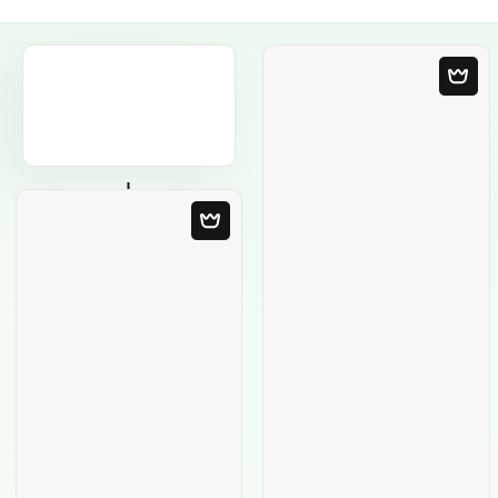
Plantilla en blanco