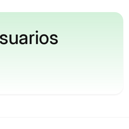
suarios