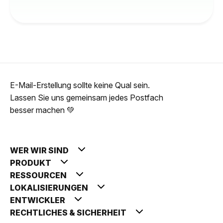
E-Mail-Erstellung sollte keine Qual sein.
Lassen Sie uns gemeinsam jedes Postfach
besser machen 💚
WER WIR SIND
PRODUKT
RESSOURCEN
LOKALISIERUNGEN
ENTWICKLER
RECHTLICHES & SICHERHEIT