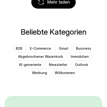
Mehr laden
Beliebte Kategorien
B2B
E-Commerce
Gmail
Business
Abgebrochener Warenkorb
Immobilien
KI-generierte
Newsletter
Outlook
Werbung
Willkommen