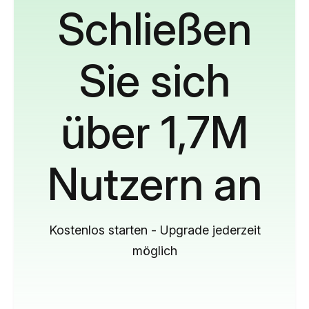
Schließen
Sie sich
über 1,7M
Nutzern an
Kostenlos starten - Upgrade jederzeit
möglich