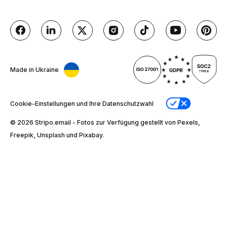
Made in Ukraine
Cookie-Einstellungen und Ihre Datenschutzwahl
© 2026 Stripо.email - Fotos zur Verfügung gestellt von Pexels,
Freepik, Unsplash und Pixabay.