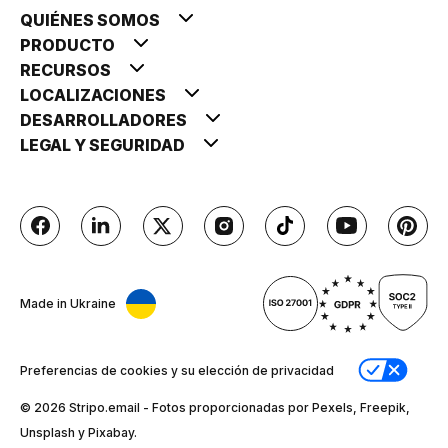
QUIÉNES SOMOS
PRODUCTO
RECURSOS
LOCALIZACIONES
DESARROLLADORES
LEGAL Y SEGURIDAD
Made in Ukraine
Preferencias de cookies y su elección de privacidad
© 2026 Stripо.email - Fotos proporcionadas por Pexels, Freepik,
Unsplash y Pixabay.