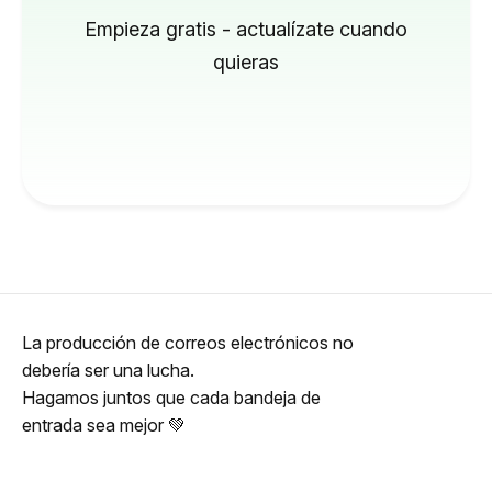
Empieza gratis - actualízate cuando
quieras
La producción de correos electrónicos no
debería ser una lucha.
Hagamos juntos que cada bandeja de
entrada sea mejor 💚