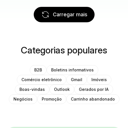
Carregar mais
Categorias populares
B2B
Boletins informativos
Comércio eletrônico
Gmail
Imóveis
Boas-vindas
Outlook
Gerados por IA
Negócios
Promoção
Carrinho abandonado