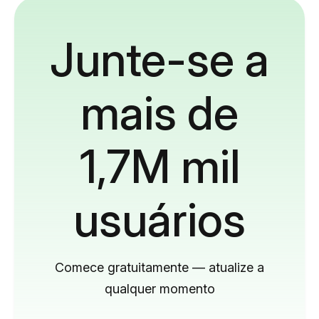
Junte-se a
mais de
1,7M mil
usuários
Comece gratuitamente — atualize a
qualquer momento