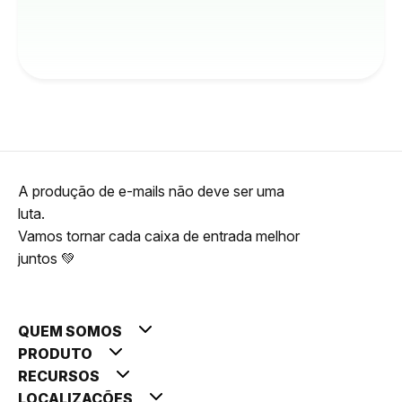
A produção de e-mails não deve ser uma
luta.
Vamos tornar cada caixa de entrada melhor
juntos 💚
QUEM SOMOS
PRODUTO
RECURSOS
LOCALIZAÇÕES