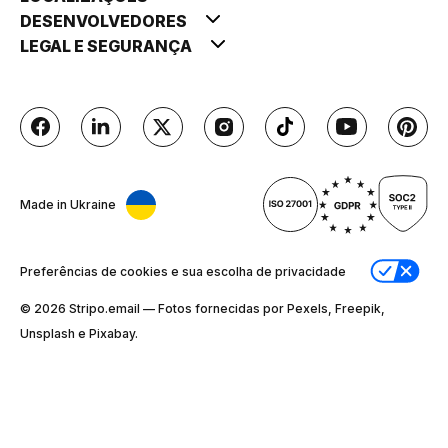
DESENVOLVEDORES
LEGAL E SEGURANÇA
Made in Ukraine
Preferências de cookies e sua escolha de privacidade
© 2026 Stripо.email — Fotos fornecidas por Pexels, Freepik,
Unsplash e Pixabay.