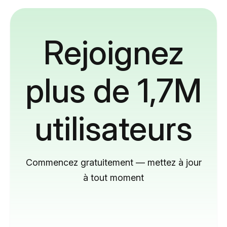
Rejoignez
plus de 1,7M
utilisateurs
Commencez gratuitement — mettez à jour
à tout moment