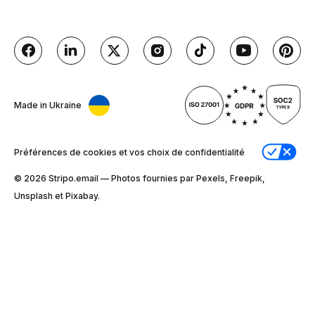
Made in Ukraine
Préférences de cookies et vos choix de confidentialité
© 2026 Stripо.email — Photos fournies par Pexels, Freepik,
Unsplash et Pixabay.