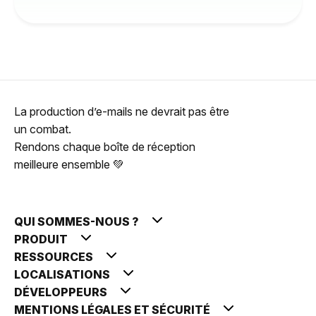
La production d’e-mails ne devrait pas être
un combat.
Rendons chaque boîte de réception
meilleure ensemble 💚
QUI SOMMES-NOUS ?
PRODUIT
RESSOURCES
LOCALISATIONS
DÉVELOPPEURS
MENTIONS LÉGALES ET SÉCURITÉ