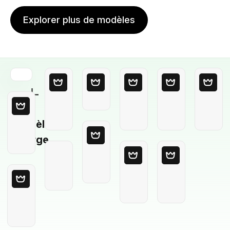
Explorer plus de modèles
Modèle
Vierge