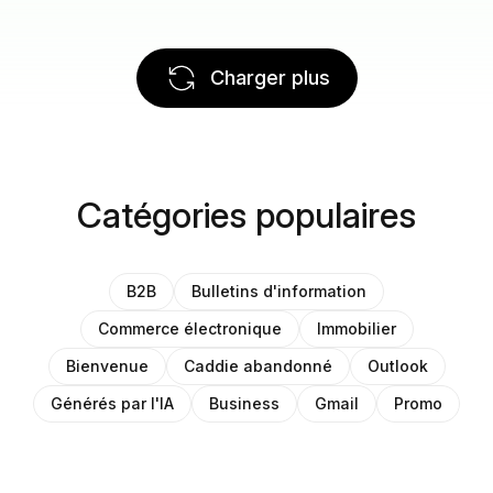
Charger plus
Catégories populaires
B2B
Bulletins d'information
Commerce électronique
Immobilier
Bienvenue
Caddie abandonné
Outlook
Générés par l'IA
Business
Gmail
Promo