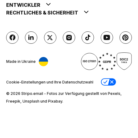
ENTWICKLER
RECHTLICHES & SICHERHEIT
Made in Ukraine
Cookie-Einstellungen und Ihre Datenschutzwahl
© 2026 Stripо.email - Fotos zur Verfügung gestellt von Pexels,
Freepik, Unsplash und Pixabay.