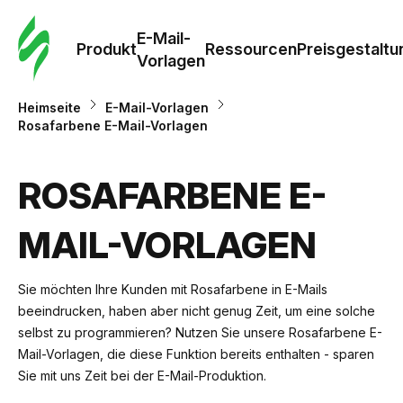
E-Mail-
Produkt
Ressourcen
Preisgestaltu
Vorlagen
Heimseite
E-Mail-Vorlagen
Rosafarbene E-Mail-Vorlagen
ROSAFARBENE E-
MAIL-VORLAGEN
Sie möchten Ihre Kunden mit Rosafarbene in E-Mails
beeindrucken, haben aber nicht genug Zeit, um eine solche
selbst zu programmieren? Nutzen Sie unsere Rosafarbene E-
Mail-Vorlagen, die diese Funktion bereits enthalten - sparen
Sie mit uns Zeit bei der E-Mail-Produktion.