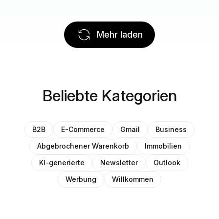
Mehr laden
Beliebte Kategorien
B2B
E-Commerce
Gmail
Business
Abgebrochener Warenkorb
Immobilien
KI-generierte
Newsletter
Outlook
Werbung
Willkommen