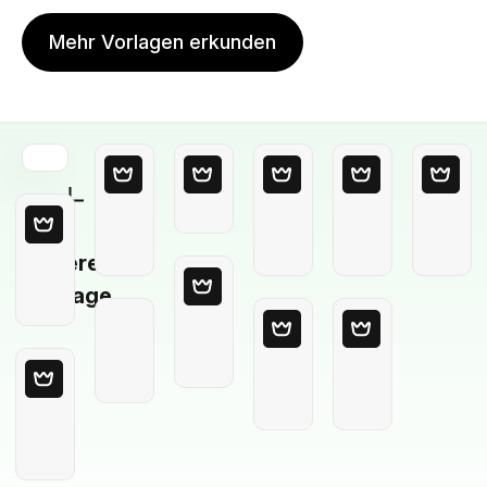
Mehr Vorlagen erkunden
Leere
Vorlage