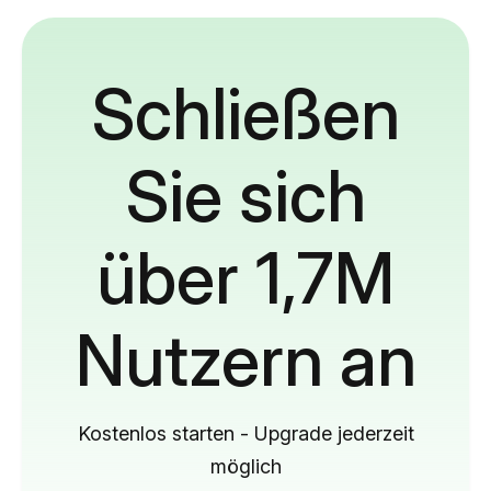
Schließen
Sie sich
über 1,7M
Nutzern an
Kostenlos starten - Upgrade jederzeit
möglich