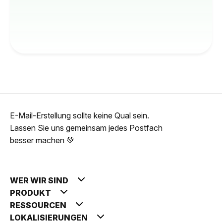
E-Mail-Erstellung sollte keine Qual sein.
Lassen Sie uns gemeinsam jedes Postfach
besser machen 💚
WER WIR SIND
PRODUKT
RESSOURCEN
LOKALISIERUNGEN