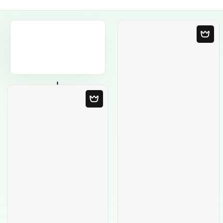
Plantilla en blanco