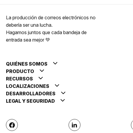
La producción de correos electrónicos no
debería ser una lucha.
Hagamos juntos que cada bandeja de
entrada sea mejor 💚
QUIÉNES SOMOS
PRODUCTO
RECURSOS
LOCALIZACIONES
DESARROLLADORES
LEGAL Y SEGURIDAD