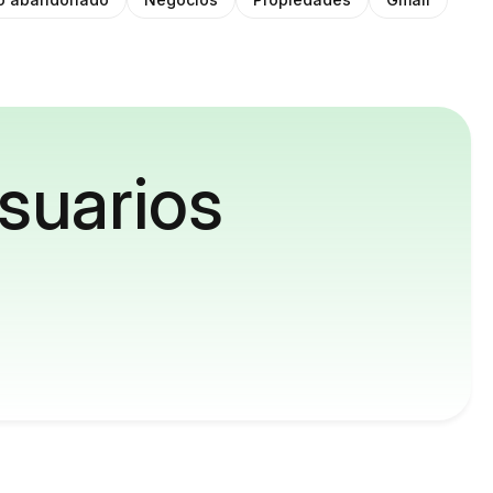
suarios