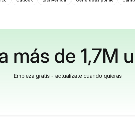
a más de 1,7M u
Empieza gratis - actualízate cuando quieras