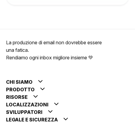
La produzione di email non dovrebbe essere
una fatica.
Rendiamo ogni inbox migliore insieme 💚
CHI SIAMO
PRODOTTO
RISORSE
LOCALIZZAZIONI
SVILUPPATORI
LEGALE E SICUREZZA