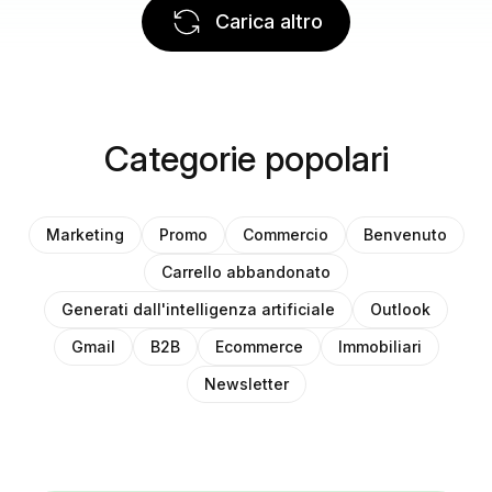
Carica altro
Categorie popolari
Marketing
Promo
Commercio
Benvenuto
Carrello abbandonato
Generati dall'intelligenza artificiale
Outlook
Gmail
B2B
Ecommerce
Immobiliari
Newsletter