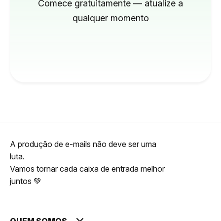
Comece gratuitamente — atualize a
qualquer momento
A produção de e-mails não deve ser uma
luta.
Vamos tornar cada caixa de entrada melhor
juntos 💚
QUEM SOMOS