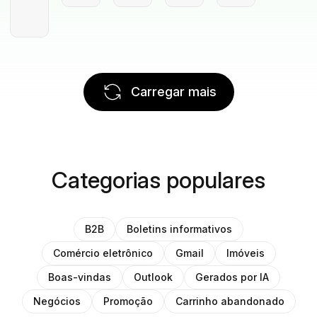
Carregar mais
Categorias populares
B2B
Boletins informativos
Comércio eletrônico
Gmail
Imóveis
Boas-vindas
Outlook
Gerados por IA
Negócios
Promoção
Carrinho abandonado