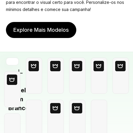
para encontrar o visual certo para você. Personalize-os nos
mínimos detalhes e comece sua campanha!
Explore Mais Modelos
Modelo
em
Branco