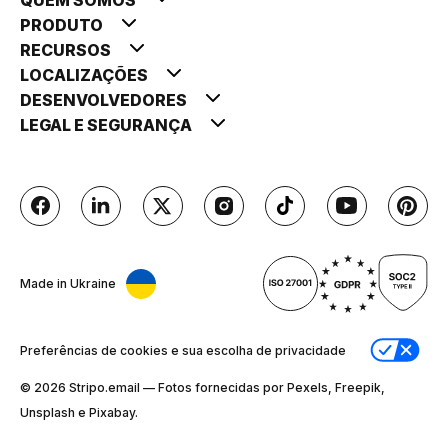
PRODUTO
RECURSOS
LOCALIZAÇÕES
DESENVOLVEDORES
LEGAL E SEGURANÇA
Made in Ukraine
Preferências de cookies e sua escolha de privacidade
© 2026 Stripо.email — Fotos fornecidas por Pexels, Freepik,
Unsplash e Pixabay.