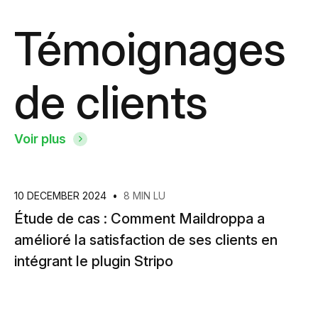
Témoignages
de clients
Voir plus
10 DECEMBER 2024
•
8 MIN LU
Étude de cas : Comment Maildroppa a
amélioré la satisfaction de ses clients en
intégrant le plugin Stripo