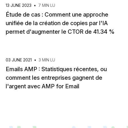
13 JUNE 2023
•
7 MIN LU
Étude de cas : Comment une approche
unifiée de la création de copies par l'IA
permet d'augmenter le CTOR de 41.34 %
03 JUNE 2021
•
3 MIN LU
Emails AMP : Statistiques récentes, ou
comment les entreprises gagnent de
l'argent avec AMP for Email