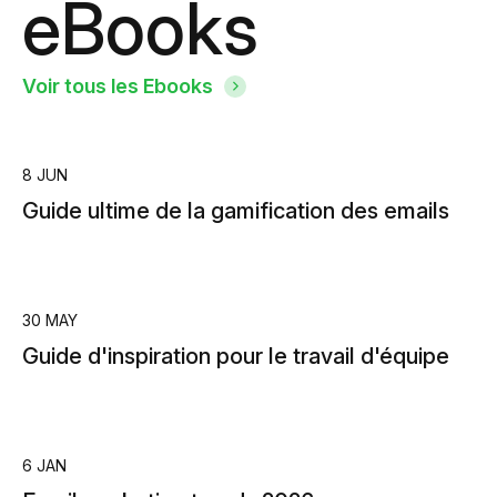
eBooks
Voir tous les Ebooks
8 JUN
Guide ultime de la gamification des emails
30 MAY
Guide d'inspiration pour le travail d'équipe
6 JAN