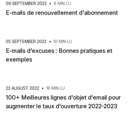
09 SEPTEMBER 2022
•
8 MIN LU
E-mails de renouvellement d'abonnement
05 SEPTEMBER 2022
•
10 MIN LU
E-mails d'excuses : Bonnes pratiques et
exemples
22 AUGUST 2022
•
18 MIN LU
100+ Meilleures lignes d'objet d'email pour
augmenter le taux d'ouverture 2022-2023