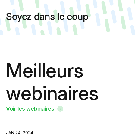
Soyez dans le coup
Meilleurs
webinaires
Voir les webinaires
JAN 24, 2024