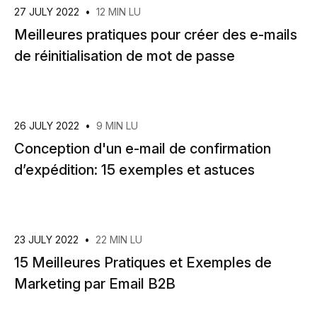
27 JULY 2022
•
12 MIN LU
Meilleures pratiques pour créer des e-mails
de réinitialisation de mot de passe
26 JULY 2022
•
9 MIN LU
Conception d'un e-mail de confirmation
d’expédition: 15 exemples et astuces
23 JULY 2022
•
22 MIN LU
15 Meilleures Pratiques et Exemples de
Marketing par Email B2B