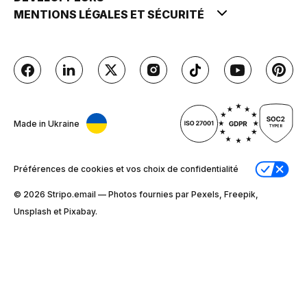
MENTIONS LÉGALES ET SÉCURITÉ
Made in Ukraine
Préférences de cookies et vos choix de confidentialité
© 2026 Stripо.email — Photos fournies par Pexels, Freepik,
Unsplash et Pixabay.