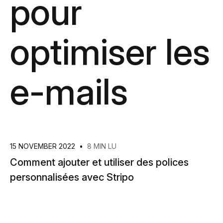
pour
optimiser les
e-mails
15 NOVEMBER 2022
•
8 MIN LU
Comment ajouter et utiliser des polices
personnalisées avec Stripo