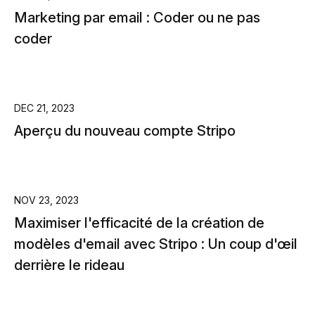
Marketing par email : Coder ou ne pas
coder
DEC 21, 2023
Aperçu du nouveau compte Stripo
NOV 23, 2023
Maximiser l'efficacité de la création de
modèles d'email avec Stripo : Un coup d'œil
derrière le rideau