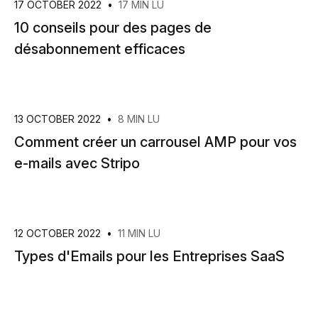
17 OCTOBER 2022
•
17 MIN LU
10 conseils pour des pages de
désabonnement efficaces
13 OCTOBER 2022
•
8 MIN LU
Comment créer un carrousel AMP pour vos
e-mails avec Stripo
12 OCTOBER 2022
•
11 MIN LU
Types d'Emails pour les Entreprises SaaS