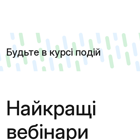
Будьте в курсі подій
Найкращі
вебінари