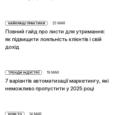
25 MAR
НАЙКРАЩІ ПРАКТИКИ
Повний гайд про листи для утримання:
як підвищити лояльність клієнтів і свій
дохід
19 MAR
ТРЕНДИ ІНДУСТРІЇ
7 варіантів автоматизації маркетингу, які
неможливо пропустити у 2025 році
14 MAR
HOW-TO