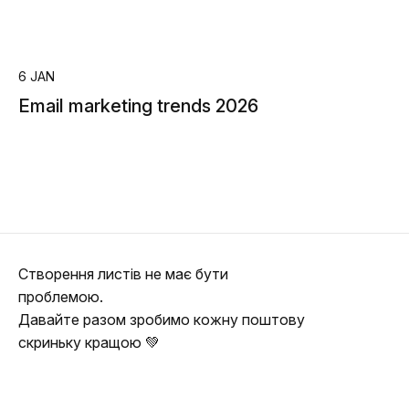
6 JAN
Email marketing trends 2026
Створення листів не має бути
проблемою.
Давайте разом зробимо кожну поштову
скриньку кращою 💚