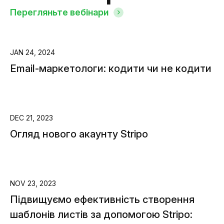
Перегляньте вебінари
JAN 24, 2024
Email-маркетологи: кодити чи не кодити
DEC 21, 2023
Огляд нового акаунту Stripo
NOV 23, 2023
Підвищуємо ефективність створення
шаблонів листів за допомогою Stripo: