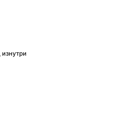
 изнутри