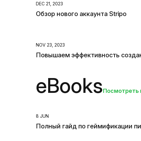
DEC 21, 2023
Обзор нового аккаунта Stripo
NOV 23, 2023
Повышаем эффективность создани
eBooks
Посмотреть в
8 JUN
Полный гайд по геймификации п