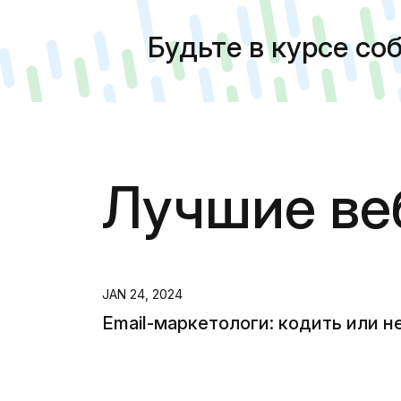
Будьте в курсе со
Лучшие ве
JAN 24, 2024
Email-маркетологи: кодить или н