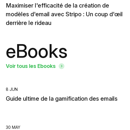
Maximiser l'efficacité de la création de
modèles d'email avec Stripo : Un coup d'œil
derrière le rideau
eBooks
Voir tous les Ebooks
8 JUN
Guide ultime de la gamification des emails
30 MAY