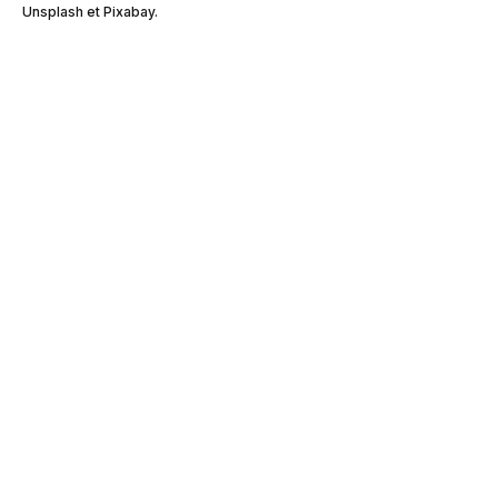
Unsplash et Pixabay.