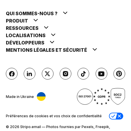
QUI SOMMES-NOUS ?
PRODUIT
RESSOURCES
LOCALISATIONS
DÉVELOPPEURS
MENTIONS LÉGALES ET SÉCURITÉ
Made in Ukraine
Préférences de cookies et vos choix de confidentialité
© 2026 Stripо.email — Photos fournies par Pexels, Freepik,