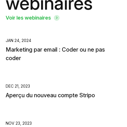
webinaires
Voir les webinaires
JAN 24, 2024
Marketing par email : Coder ou ne pas
coder
DEC 21, 2023
Aperçu du nouveau compte Stripo
NOV 23, 2023