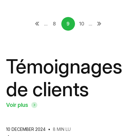
...
8
9
10
...
Témoignages
de clients
Voir plus
10 DECEMBER 2024
•
8 MIN LU