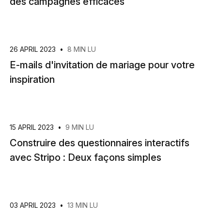
des campagnes efficaces
26 APRIL 2023
•
8 MIN LU
E-mails d'invitation de mariage pour votre
inspiration
15 APRIL 2023
•
9 MIN LU
Construire des questionnaires interactifs
avec Stripo : Deux façons simples
03 APRIL 2023
•
13 MIN LU