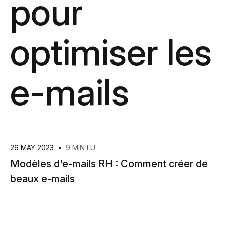
pour
optimiser les
e-mails
26 MAY 2023
•
9 MIN LU
Modèles d'e-mails RH : Comment créer de
beaux e-mails