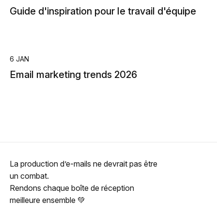
Guide d'inspiration pour le travail d'équipe
6 JAN
Email marketing trends 2026
La production d’e-mails ne devrait pas être
un combat.
Rendons chaque boîte de réception
meilleure ensemble 💚