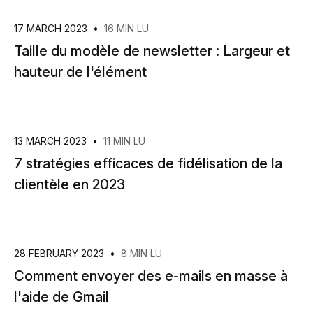
17 MARCH 2023
•
16 MIN LU
Taille du modèle de newsletter : Largeur et
hauteur de l'élément
13 MARCH 2023
•
11 MIN LU
7 stratégies efficaces de fidélisation de la
clientèle en 2023
28 FEBRUARY 2023
•
8 MIN LU
Comment envoyer des e-mails en masse à
l'aide de Gmail