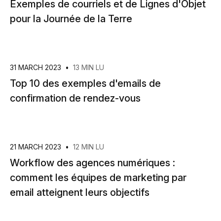
Exemples de courriels et de Lignes d'Objet
pour la Journée de la Terre
31 MARCH 2023
•
13 MIN LU
Top 10 des exemples d'emails de
confirmation de rendez-vous
21 MARCH 2023
•
12 MIN LU
Workflow des agences numériques :
comment les équipes de marketing par
email atteignent leurs objectifs