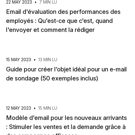
22 MAY 2023
•
7 MIN LU
Email d'évaluation des performances des
employés : Qu'est-ce que c'est, quand
l'envoyer et comment la rédiger
15 MAY 2023
•
13 MIN LU
Guide pour créer l’objet idéal pour un e-mail
de sondage (50 exemples inclus)
12 MAY 2023
•
15 MIN LU
Modèle d'email pour les nouveaux arrivants
: Stimuler les ventes et la demande grâce à