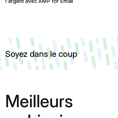
l'argent avec AMP for Email
Soyez dans le coup
Meilleurs