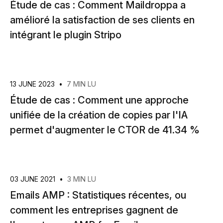
Étude de cas : Comment Maildroppa a
amélioré la satisfaction de ses clients en
intégrant le plugin Stripo
13 JUNE 2023
•
7 MIN LU
Étude de cas : Comment une approche
unifiée de la création de copies par l'IA
permet d'augmenter le CTOR de 41.34 %
03 JUNE 2021
•
3 MIN LU
Emails AMP : Statistiques récentes, ou
comment les entreprises gagnent de