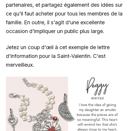
partenaires, et partagez également des idées sur
ce qu'il faut acheter pour tous les membres de la
famille. En outre, il s'agit d'une excellente
occasion d'impliquer un public plus large.
Jetez un coup d'œil à cet exemple de lettre
d'information pour la Saint-Valentin. C'est
merveilleux.