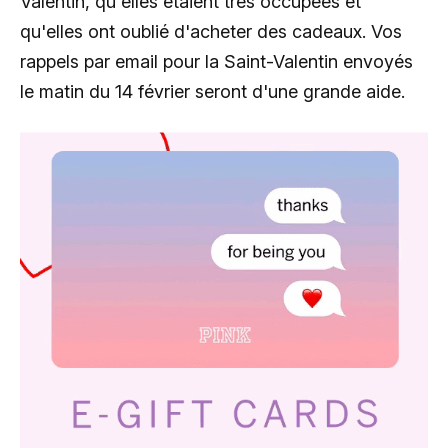
Valentin, qu'elles étaient très occupées et
qu'elles ont oublié d'acheter des cadeaux. Vos
rappels par email pour la Saint-Valentin envoyés
le matin du 14 février seront d'une grande aide.