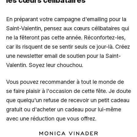
les cœurs célibataires
En préparant votre campagne d'emailing pour la
Saint-Valentin, pensez aux cœurs célibataires qui
ne la fêteront pas cette année. Réconfortez-les,
car ils risquent de se sentir seuls ce jour-là. Créez
une newsletter email de soutien pour la Saint-
Valentin. Soyez leur chouchou.
Vous pouvez recommander à tout le monde de
se faire plaisir à l'occasion de cette fête. Je doute
que quelqu'un refuse de recevoir un petit cadeau
gratuit ou d'acheter un cadeau pour lui-même
avec une réduction que vous offrez.