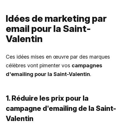
Idées de marketing par
email pour la Saint-
Valentin
Ces idées mises en œuvre par des marques
célèbres vont pimenter vos
campagnes
d'emailing pour la Saint-Valentin
.
1. Réduire les prix pour la
campagne d'emailing de la Saint-
Valentin