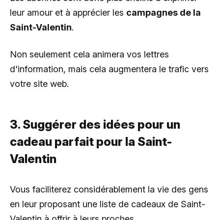
leur amour et à apprécier les
campagnes de la
Saint-Valentin
.
Non seulement cela animera vos lettres
d'information, mais cela augmentera le trafic vers
votre site web.
3. Suggérer des idées pour un
cadeau parfait pour la Saint-
Valentin
Vous faciliterez considérablement la vie des gens
en leur proposant une liste de cadeaux de Saint-
Valentin à offrir à leurs proches.