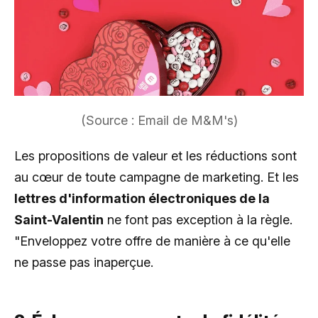
(Source : Email de M&M's)
Les propositions de valeur et les réductions sont
au cœur de toute campagne de marketing. Et les
lettres d'information électroniques de la
Saint-Valentin
ne font pas exception à la règle.
"Enveloppez votre offre de manière à ce qu'elle
ne passe pas inaperçue.