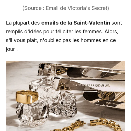
(Source : Email de Victoria's Secret)
La plupart des
emails de la Saint-Valentin
sont
remplis d'idées pour féliciter les femmes. Alors,
s'il vous plaît, n'oubliez pas les hommes en ce
jour !