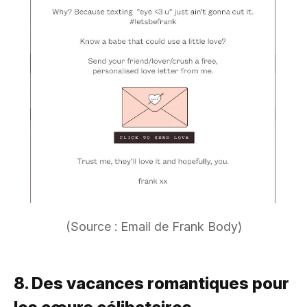
(Source : Email de Frank Body)
8. Des vacances romantiques pour