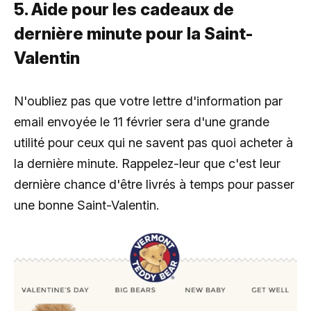
5. Aide pour les cadeaux de
dernière minute pour la Saint-
Valentin
N'oubliez pas que votre lettre d'information par
email envoyée le 11 février sera d'une grande
utilité pour ceux qui ne savent pas quoi acheter à
la dernière minute. Rappelez-leur que c'est leur
dernière chance d'être livrés à temps pour passer
une bonne Saint-Valentin.