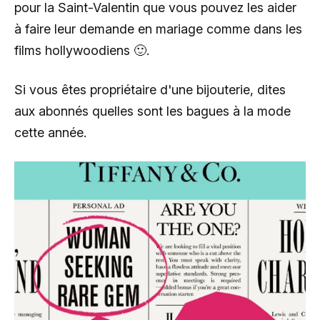
pour la Saint-Valentin que vous pouvez les aider
à faire leur demande en mariage comme dans les
films hollywoodiens 🙂.
Si vous êtes propriétaire d'une bijouterie, dites
aux abonnés quelles sont les bagues à la mode
cette année.