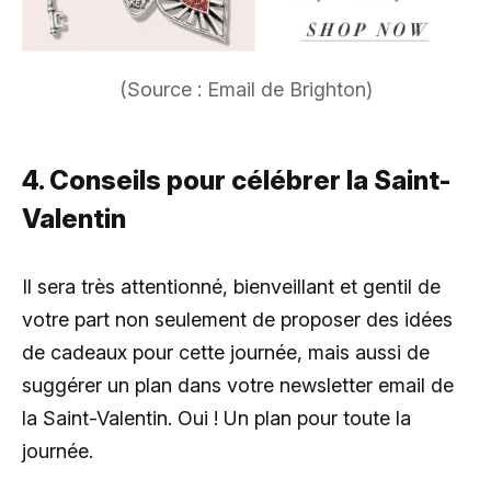
(Source : Email de Brighton)
4. Conseils pour célébrer la Saint-
Valentin
Il sera très attentionné, bienveillant et gentil de
votre part non seulement de proposer des idées
de cadeaux pour cette journée, mais aussi de
suggérer un plan dans votre newsletter email de
la Saint-Valentin. Oui ! Un plan pour toute la
journée.