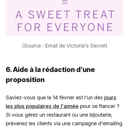
(Source : Email de Victoria's Secret)
6. Aide à la rédaction d'une
proposition
Saviez-vous que le 14 février est l'un des
jours
les plus populaires de l'année
pour se fiancer ?
Si vous gérez un restaurant ou une bijouterie,
prévenez les clients via une campagne d'emailing