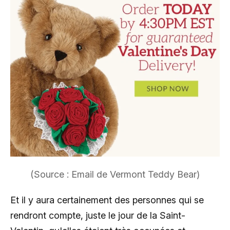
(Source : Email de Vermont Teddy Bear)
Et il y aura certainement des personnes qui se
rendront compte, juste le jour de la Saint-