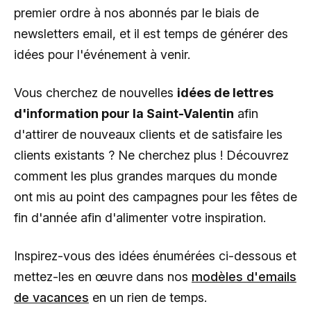
premier ordre à nos abonnés par le biais de
newsletters email, et il est temps de générer des
idées pour l'événement à venir.
Vous cherchez de nouvelles
idées de lettres
d'information pour la Saint-Valentin
afin
d'attirer de nouveaux clients et de satisfaire les
clients existants ? Ne cherchez plus ! Découvrez
comment les plus grandes marques du monde
ont mis au point des campagnes pour les fêtes de
fin d'année afin d'alimenter votre inspiration.
Inspirez-vous des idées énumérées ci-dessous et
mettez-les en œuvre dans nos
modèles d'emails
de vacances
en un rien de temps.