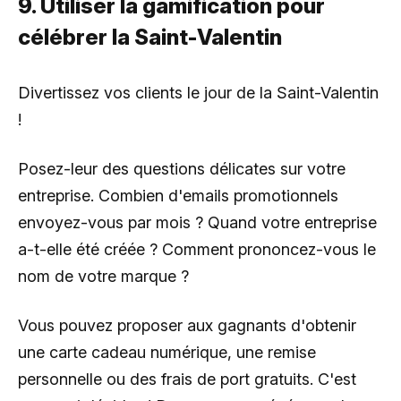
9. Utiliser la gamification pour
célébrer la Saint-Valentin
Divertissez vos clients le jour de la Saint-Valentin
!
Posez-leur des questions délicates sur votre
entreprise. Combien d'emails promotionnels
envoyez-vous par mois ? Quand votre entreprise
a-t-elle été créée ? Comment prononcez-vous le
nom de votre marque ?
Vous pouvez proposer aux gagnants d'obtenir
une carte cadeau numérique, une remise
personnelle ou des frais de port gratuits. C'est