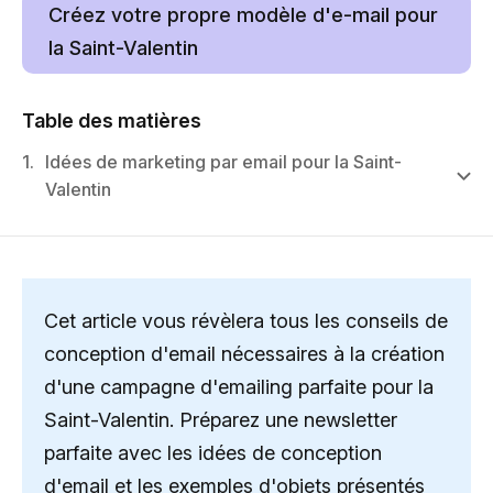
Créez votre propre modèle d'e-mail pour
la Saint-Valentin
Table des matières
1.
Idées de marketing par email pour la Saint-
Valentin
Cet article vous révèlera tous les conseils de
conception d'email nécessaires à la création
d'une campagne d'emailing parfaite pour la
Saint-Valentin. Préparez une newsletter
parfaite avec les idées de conception
d'email et les exemples d'objets présentés