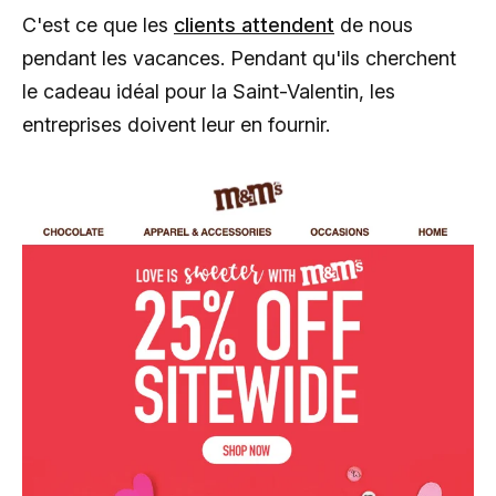
C'est ce que les
clients attendent
de nous
pendant les vacances. Pendant qu'ils cherchent
le cadeau idéal pour la Saint-Valentin, les
entreprises doivent leur en fournir.