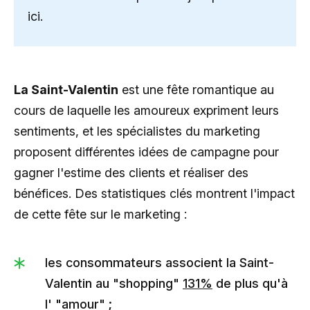
ici.
La Saint-Valentin
est une fête romantique au
cours de laquelle les amoureux expriment leurs
sentiments, et les spécialistes du marketing
proposent différentes idées de campagne pour
gagner l'estime des clients et réaliser des
bénéfices. Des statistiques clés montrent l'impact
de cette fête sur le marketing :
les consommateurs associent la Saint-
Valentin au "shopping"
131%
de plus qu'à
l' "amour" ;