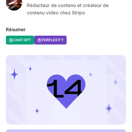
Rédacteur de contenu et créateur de
contenu vidéo chez Stripo
Résumer
CHATGPT
PERPLEXITY