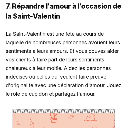
7. Répandre l'amour à l'occasion de
la Saint-Valentin
La Saint-Valentin est une fête au cours de
laquelle de nombreuses personnes avouent leurs
sentiments à leurs amours. Et vous pouvez aider
vos clients à faire part de leurs sentiments
chaleureux à leur moitié. Aidez les personnes
indécises ou celles qui veulent faire preuve
d'originalité avec une déclaration d'amour. Jouez
le rôle de cupidon et partagez l'amour.