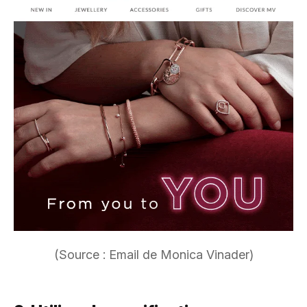
(Source : Email de Monica Vinader)