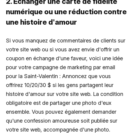
2. Échanger une carte de fidélité
numérique ou une réduction contre
une histoire d'amour
Si vous manquez de commentaires de clients sur
votre site web ou si vous avez envie d'offrir un
coupon en échange d'une faveur, voici une idée
pour votre campagne de marketing par email
pour la Saint-Valentin : Annoncez que vous
offrirez 10/20/30 $ si les gens partagent leur
histoire d'amour sur votre site web. La condition
obligatoire est de partager une photo d'eux
ensemble. Vous pouvez également demander
qu'une confession amoureuse soit publiée sur
votre site web, accompagnée d'une photo.