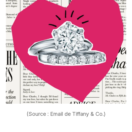
(Source : Email de Tiffany & Co.)