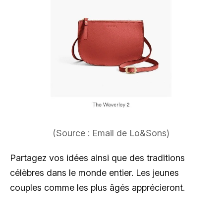
(Source : Email de Lo&Sons)
Partagez vos idées ainsi que des traditions
célèbres dans le monde entier. Les jeunes
couples comme les plus âgés apprécieront.