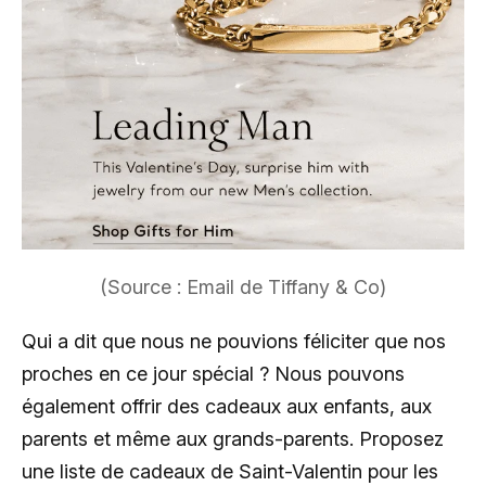
(Source : Email de Tiffany & Co)
Qui a dit que nous ne pouvions féliciter que nos
proches en ce jour spécial ? Nous pouvons
également offrir des cadeaux aux enfants, aux
parents et même aux grands-parents. Proposez
une liste de cadeaux de Saint-Valentin pour les