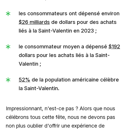
les consommateurs ont dépensé environ
$26 milliards
de dollars pour des achats
liés à la Saint-Valentin en 2023 ;
le consommateur moyen a dépensé
$192
dollars pour les achats liés à la Saint-
Valentin ;
52%
de la population américaine célèbre
la Saint-Valentin.
Impressionnant, n'est-ce pas ? Alors que nous
célébrons tous cette fête, nous ne devons pas
non plus oublier d'offrir une expérience de