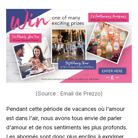
(Source : Email de Prezzo)
Pendant cette période de vacances où l'amour
est dans l'air, nous avons tous envie de parler
d'amour et de nos sentiments les plus profonds.
Les abonnés sont donc plus enclins à exprimer