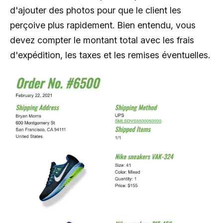
d'ajouter des photos pour que le client les
perçoive plus rapidement. Bien entendu, vous
devez compter le montant total avec les frais
d'expédition, les taxes et les remises éventuelles.