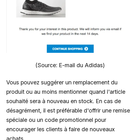
(Source: E-mail du Adidas)
Vous pouvez suggérer un remplacement du
produit ou au moins mentionner quand l'article
souhaité sera à nouveau en stock. En cas de
désagrément, il est préférable d'offrir une remise
spéciale ou un code promotionnel pour
encourager les clients à faire de nouveaux
achats.