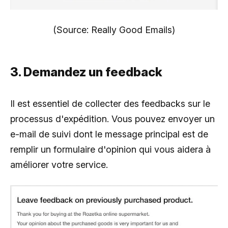
(Source: Really Good Emails)
3. Demandez un feedback
Il est essentiel de collecter des feedbacks sur le
processus d'expédition. Vous pouvez envoyer un
e-mail de suivi dont le message principal est de
remplir un formulaire d'opinion qui vous aidera à
améliorer votre service.