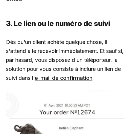
3. Le lien ou le numéro de suivi
Dès qu'un client achète quelque chose, il
s'attend à le recevoir immédiatement. Et sauf si,
par hasard, vous disposez d'un téléporteur, la
solution pour vous consiste à inclure un lien de
suivi dans l'
e-mail de confirmation
.