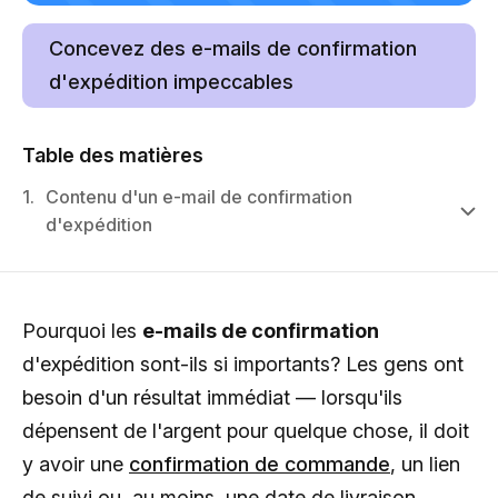
Concevez des e-mails de confirmation
d'expédition impeccables
Table des matières
1.
Contenu d'un e-mail de confirmation
d'expédition
Pourquoi les
e-mails de confirmation
d'expédition sont-ils si importants? Les gens ont
besoin d'un résultat immédiat — lorsqu'ils
dépensent de l'argent pour quelque chose, il doit
y avoir une
confirmation de commande
, un lien
de suivi ou, au moins, une date de livraison