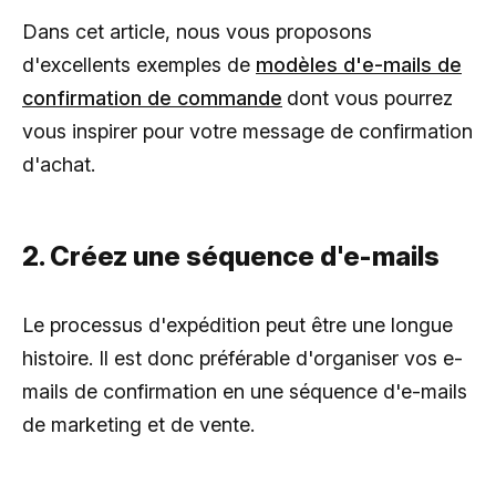
Dans cet article, nous vous proposons
d'excellents exemples de
modèles d'e-mails de
confirmation de commande
dont vous pourrez
vous inspirer pour votre message de confirmation
d'achat.
2. Créez une séquence d'e-mails
Le processus d'expédition peut être une longue
histoire. Il est donc préférable d'organiser vos e-
mails de confirmation en une séquence d'e-mails
de marketing et de vente.