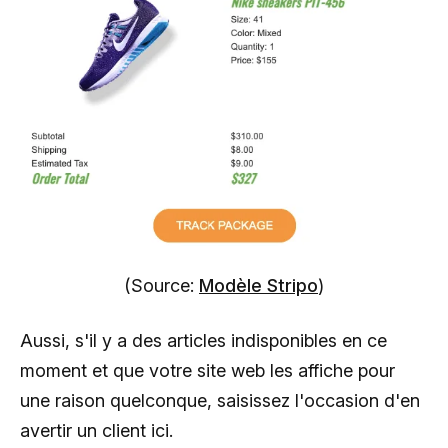
(Source:
Modèle Stripo
)
Aussi, s'il y a des articles indisponibles en ce
moment et que votre site web les affiche pour
une raison quelconque, saisissez l'occasion d'en
avertir un client ici.