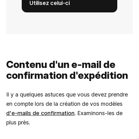
Utilisez celui-ci
Contenu d'un e-mail de
confirmation d'expédition
Il y a quelques astuces que vous devez prendre
en compte lors de la création de vos modèles
d'e-mails de confirmation
. Examinons-les de
plus près.