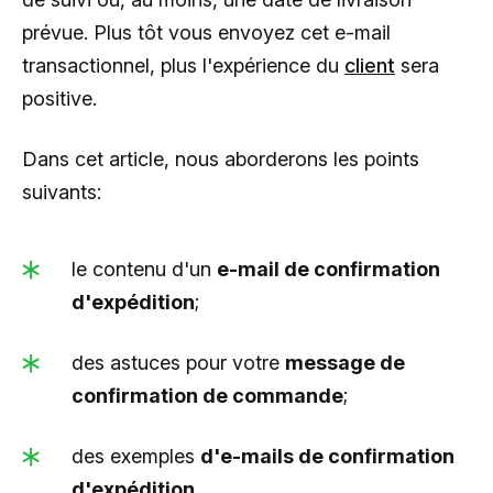
prévue. Plus tôt vous envoyez cet e-mail
transactionnel, plus l'expérience du
client
sera
positive.
Dans cet article, nous aborderons les points
suivants:
le contenu d'un
e-mail de confirmation
d'expédition
;
des astuces pour votre
message de
confirmation de commande
;
des exemples
d'e-mails de confirmation
d'expédition
.