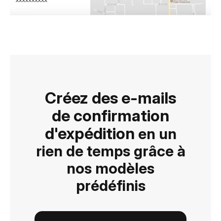
Créez des e-mails
de confirmation
d'expédition
en un
rien de temps grâce à
nos modèles
prédéfinis