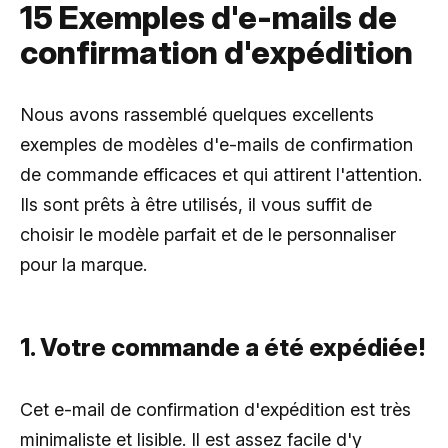
15 Exemples d'e-mails de
confirmation d'expédition
Nous avons rassemblé quelques excellents
exemples de modèles d'e-mails de confirmation
de commande efficaces et qui attirent l'attention.
Ils sont prêts à être utilisés, il vous suffit de
choisir le modèle parfait et de le personnaliser
pour la marque.
1. Votre commande a été expédiée!
Cet e-mail de confirmation d'expédition est très
minimaliste et lisible. Il est assez facile d'y