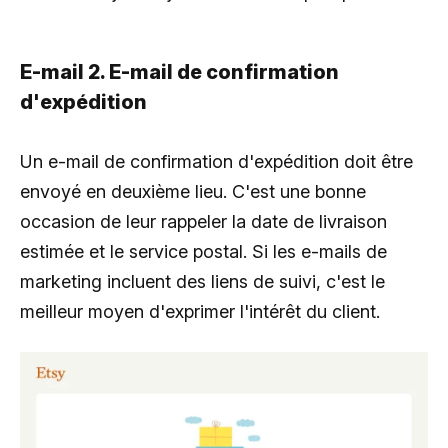
E-mail 2. E-mail de confirmation
d'expédition
Un e-mail de confirmation d'expédition doit être
envoyé en deuxième lieu. C'est une bonne
occasion de leur rappeler la date de livraison
estimée et le service postal. Si les e-mails de
marketing incluent des liens de suivi, c'est le
meilleur moyen d'exprimer l'intérêt du client.