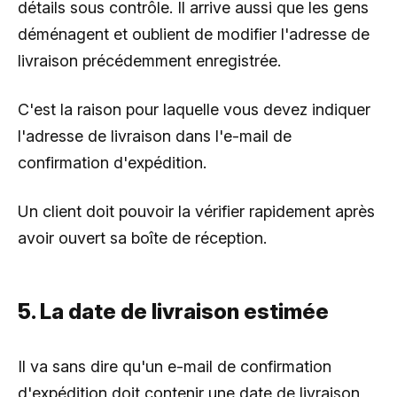
détails sous contrôle. Il arrive aussi que les gens
déménagent et oublient de modifier l'adresse de
livraison précédemment enregistrée.
C'est la raison pour laquelle vous devez indiquer
l'adresse de livraison dans l'e-mail de
confirmation d'expédition.
Un client doit pouvoir la vérifier rapidement après
avoir ouvert sa boîte de réception.
5. La date de livraison estimée
Il va sans dire qu'un e-mail de confirmation
d'expédition doit contenir une date de livraison