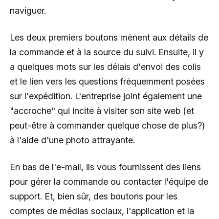
naviguer.
Les deux premiers boutons mènent aux détails de
la commande et à la source du suivi. Ensuite, il y
a quelques mots sur les délais d'envoi des colis
et le lien vers les questions fréquemment posées
sur l'expédition. L'entreprise joint également une
"accroche" qui incite à visiter son site web (et
peut-être à commander quelque chose de plus?)
à l'aide d'une photo attrayante.
En bas de l'e-mail, ils vous fournissent des liens
pour gérer la commande ou contacter l'équipe de
support. Et, bien sûr, des boutons pour les
comptes de médias sociaux, l'application et la