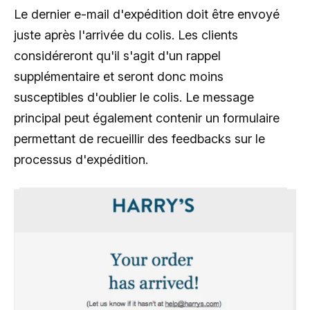
Le dernier e-mail d'expédition doit être envoyé
juste après l'arrivée du colis. Les clients
considéreront qu'il s'agit d'un rappel
supplémentaire et seront donc moins
susceptibles d'oublier le colis. Le message
principal peut également contenir un formulaire
permettant de recueillir des feedbacks sur le
processus d'expédition.