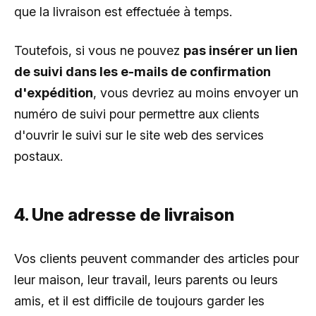
que la livraison est effectuée à temps.
Toutefois, si vous ne pouvez
pas insérer un lien
de suivi dans les e-mails de confirmation
d'expédition
, vous devriez au moins envoyer un
numéro de suivi pour permettre aux clients
d'ouvrir le suivi sur le site web des services
postaux.
4. Une adresse de livraison
Vos clients peuvent commander des articles pour
leur maison, leur travail, leurs parents ou leurs
amis, et il est difficile de toujours garder les