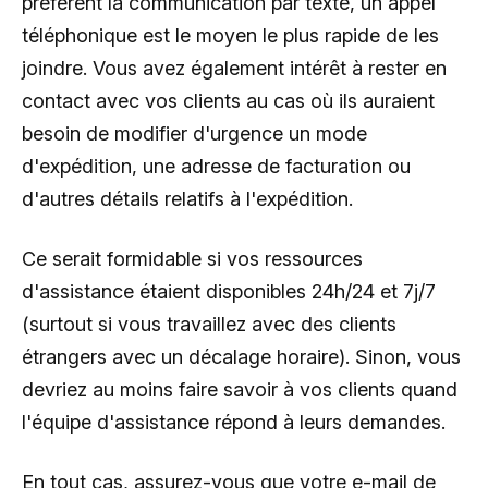
préfèrent la communication par texte, un appel
téléphonique est le moyen le plus rapide de les
joindre. Vous avez également intérêt à rester en
contact avec vos clients au cas où ils auraient
besoin de modifier d'urgence un mode
d'expédition, une adresse de facturation ou
d'autres détails relatifs à l'expédition.
Ce serait formidable si vos ressources
d'assistance étaient disponibles 24h/24 et 7j/7
(surtout si vous travaillez avec des clients
étrangers avec un décalage horaire). Sinon, vous
devriez au moins faire savoir à vos clients quand
l'équipe d'assistance répond à leurs demandes.
En tout cas, assurez-vous que votre e-mail de