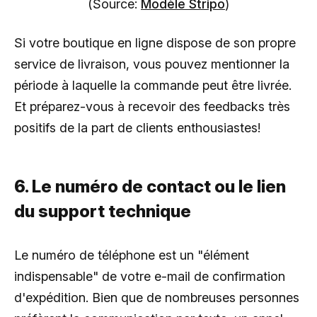
(Source:
Modèle Stripo
)
Si votre boutique en ligne dispose de son propre
service de livraison, vous pouvez mentionner la
période à laquelle la commande peut être livrée.
Et préparez-vous à recevoir des feedbacks très
positifs de la part de clients enthousiastes!
6. Le numéro de contact ou le lien
du support technique
Le numéro de téléphone est un "élément
indispensable" de votre e-mail de confirmation
d'expédition. Bien que de nombreuses personnes