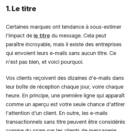
1. Le titre
Certaines marques ont tendance à sous-estimer
l'impact de
le titre
du message. Cela peut
paraître incroyable, mais il existe des entreprises
qui envoient leurs e-mails sans aucun titre. Ce
n'est pas bien, et voici pourquoi.
Vos clients reçoivent des dizaines d'e-mails dans
leur boîte de réception chaque jour, voire chaque
heure. En principe, une première ligne qui apparaît
comme un aperçu est votre seule chance d'attirer
l'attention d'un client. En outre, les e-mails
transactionnels sans titre peuvent être considérés
comme du spam par les clients de messagerie.