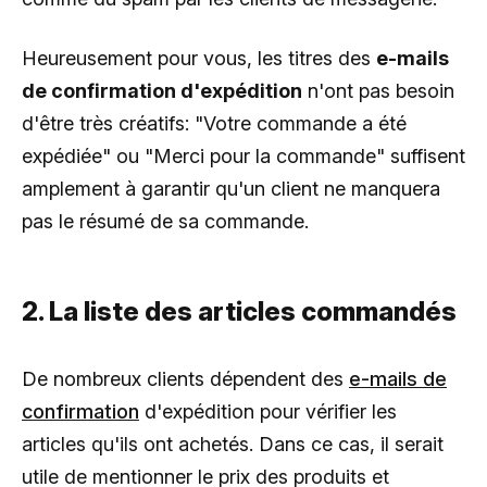
Heureusement pour vous, les titres des
e-mails
de confirmation d'expédition
n'ont pas besoin
d'être très créatifs: "Votre commande a été
expédiée" ou "Merci pour la commande" suffisent
amplement à garantir qu'un client ne manquera
pas le résumé de sa commande.
2. La liste des articles commandés
De nombreux clients dépendent des
e-mails de
confirmation
d'expédition pour vérifier les
articles qu'ils ont achetés. Dans ce cas, il serait
utile de mentionner le prix des produits et