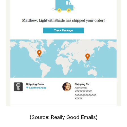
(Source: Really Good Emails)