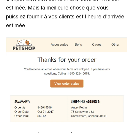
estimée. Mais la meilleure chose que vous
puissiez fournir à vos clients est l'heure d'arrivée
estimée.