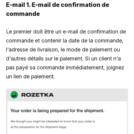
E-mail 1. E-mail de confirmation de
commande
Le premier doit être un e-mail de confirmation de
commande et contenir la date de la commande,
l'adresse de livraison, le mode de paiement ou
d'autres détails sur le paiement. Si un client n'a
pas payé sa commande immédiatement, joignez
un lien de paiement.