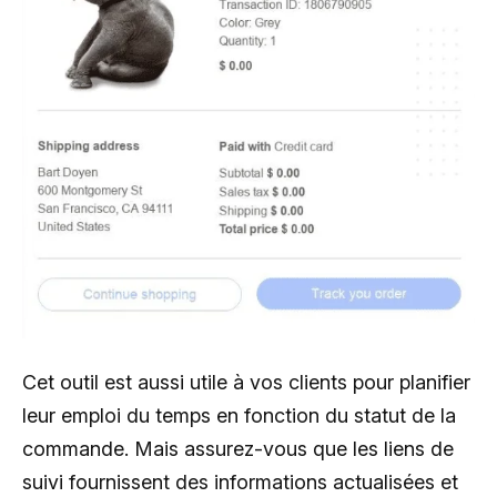
Cet outil est aussi utile à vos clients pour planifier
leur emploi du temps en fonction du statut de la
commande. Mais assurez-vous que les liens de
suivi fournissent des informations actualisées et