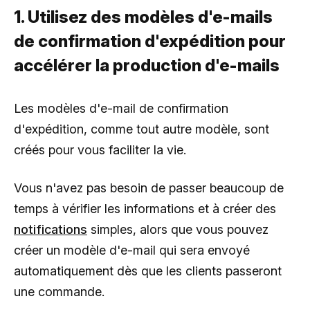
1. Utilisez des modèles d'e-mails
de confirmation d'expédition pour
accélérer la production d'e-mails
Les modèles d'e-mail de confirmation
d'expédition, comme tout autre modèle, sont
créés pour vous faciliter la vie.
Vous n'avez pas besoin de passer beaucoup de
temps à vérifier les informations et à créer des
notifications
simples, alors que vous pouvez
créer un modèle d'e-mail qui sera envoyé
automatiquement dès que les clients passeront
une commande.