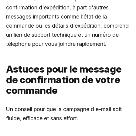
confirmation d'expédition, à part d'autres
messages importants comme l'état de la
commande ou les détails d'expédition, comprend
un lien de support technique et un numéro de
téléphone pour vous joindre rapidement.
Astuces pour le message
de confirmation de votre
commande
Un conseil pour que la campagne d'e-mail soit
fluide, efficace et sans effort.