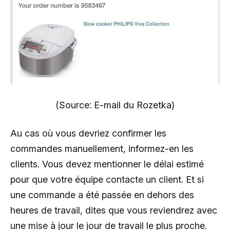
(Source: E-mail du Rozetka)
Au cas où vous devriez confirmer les
commandes manuellement, informez-en les
clients. Vous devez mentionner le délai estimé
pour que votre équipe contacte un client. Et si
une commande a été passée en dehors des
heures de travail, dites que vous reviendrez avec
une mise à jour le jour de travail le plus proche.