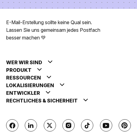
E-Mail-Erstellung sollte keine Qual sein.
Lassen Sie uns gemeinsam jedes Postfach
besser machen 💚
WER WIR SIND
PRODUKT
RESSOURCEN
LOKALISIERUNGEN
ENTWICKLER
RECHTLICHES & SICHERHEIT