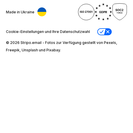
Made in Ukraine
Cookie-Einstellungen und Ihre Datenschutzwahl
© 2026 Stripо.email - Fotos zur Verfügung gestellt von Pexels,
Freepik, Unsplash und Pixabay.