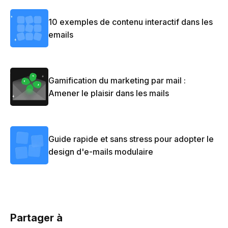
10 exemples de contenu interactif dans les
emails
Gamification du marketing par mail :
Amener le plaisir dans les mails
Guide rapide et sans stress pour adopter le
design d'e-mails modulaire
Partager à