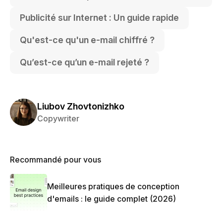
Publicité sur Internet : Un guide rapide
Qu'est-ce qu'un e-mail chiffré ?
Qu’est-ce qu’un e-mail rejeté ?
Liubov Zhovtonizhko
Copywriter
Recommandé pour vous
Meilleures pratiques de conception
d'emails : le guide complet (2026)