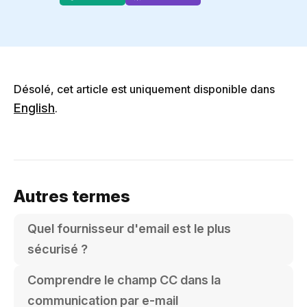
Désolé, cet article est uniquement disponible dans
English
.
Autres termes
Quel fournisseur d'email est le plus
sécurisé ?
Comprendre le champ CC dans la
communication par e-mail