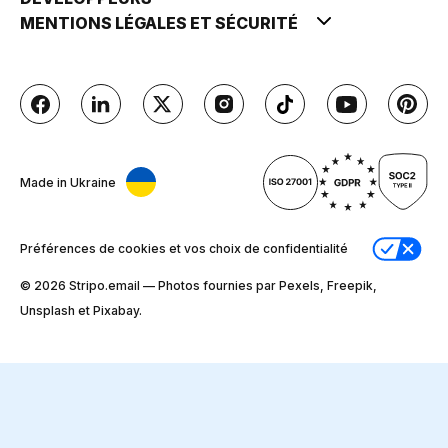
MENTIONS LÉGALES ET SÉCURITÉ
Made in Ukraine
Préférences de cookies et vos choix de confidentialité
© 2026 Stripо.email — Photos fournies par Pexels, Freepik,
Unsplash et Pixabay.