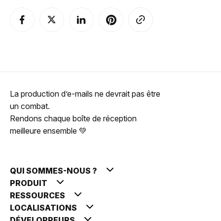
La production d’e-mails ne devrait pas être
un combat.
Rendons chaque boîte de réception
meilleure ensemble 💚
QUI SOMMES-NOUS ?
PRODUIT
RESSOURCES
LOCALISATIONS
DÉVELOPPEURS