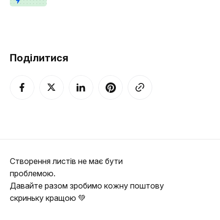
Поділитися
Створення листів не має бути
проблемою.
Давайте разом зробимо кожну поштову
скриньку кращою 💚