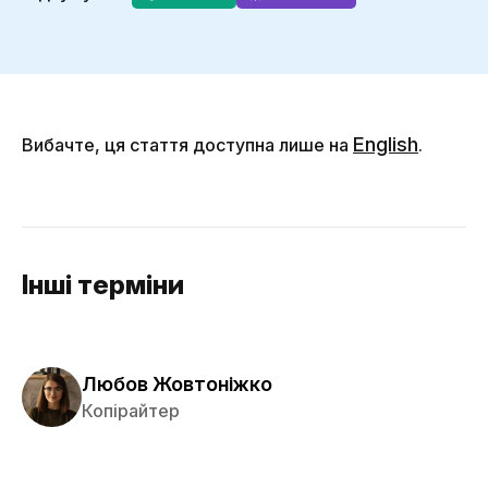
English
Вибачте, ця стаття доступна лише на
.
Інші терміни
Любов Жовтоніжко
Копірайтер