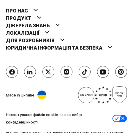
ПРО НАС
ПРОДУКТ
ДЖЕРЕЛА ЗНАНЬ
ЛОКАЛІЗАЦІЇ
ДЛЯ РОЗРОБНИКІВ
ЮРИДИЧНА ІНФОРМАЦІЯ ТА БЕЗПЕКА
Made in Ukraine
Налаштування файлів cookie та ваш вибір
конфіденційності